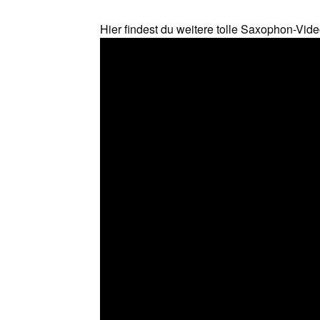
Hier findest du weitere tolle Saxophon-Vide