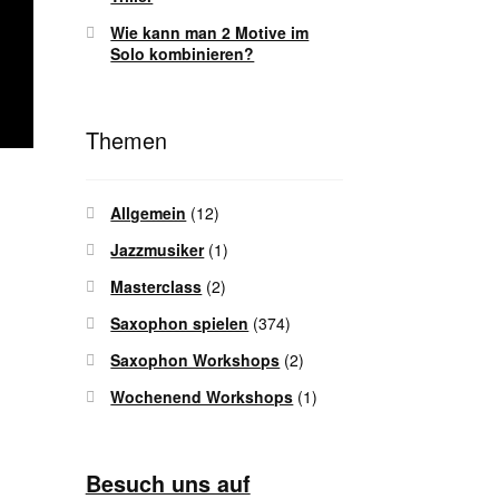
Wie kann man 2 Motive im
Solo kombinieren?
Themen
Allgemein
(12)
Jazzmusiker
(1)
Masterclass
(2)
Saxophon spielen
(374)
Saxophon Workshops
(2)
Wochenend Workshops
(1)
Besuch uns auf