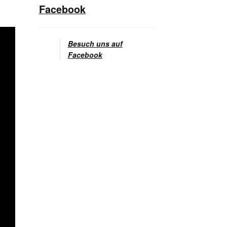
Facebook
Besuch uns auf
Facebook