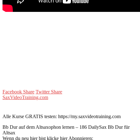
Facebook Share
Twitter Share
SaxVideoTraining.com
Alle Kurse GRATIS testen: https://my.saxvideotraining.com
Bb Dur auf dem Altsaxophon lernen – 186 DailySax Bb Dur für
Altsax
Wenn du neu hier bist klicke hier Abonnieren: