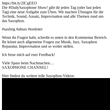
https://bit.ly/2ICgEEO
Die #DailySaxophone Show! gibt dir jeden Tag (oder fast jeden
Tag) eine neue Aufgabe zum Üben. Wir machen Übungen für die
Technik, Sound, Ansatz, Improvisation und alle Themen rund um
das Saxophon.
#saxbrig #altsax #tonleiter
Wenn ihr Fragen habt, schreibt es unten in den Kommentar Bereich.
Ihr könnt auch allgemeine Fragen zur Musik, Jazz, Saxophon
Reparatur, Improvisation und so weiter stellen.
Ich freue mich auf euer Feedback!
Viele Spass beim Nachmachen…
SAXOPHONE CHANNEL!
Hier findest du weitere tolle Saxophon-Videos: