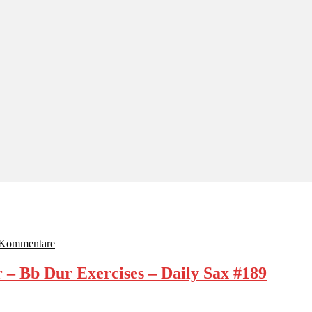
 Kommentare
– Bb Dur Exercises – Daily Sax #189