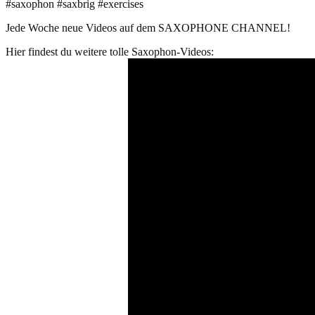
#saxophon #saxbrig #exercises
Jede Woche neue Videos auf dem SAXOPHONE CHANNEL!
Hier findest du weitere tolle Saxophon-Videos: