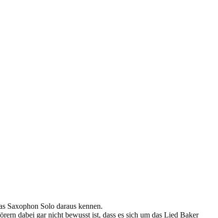
 das Saxophon Solo daraus kennen.
örern dabei gar nicht bewusst ist, dass es sich um das Lied Baker