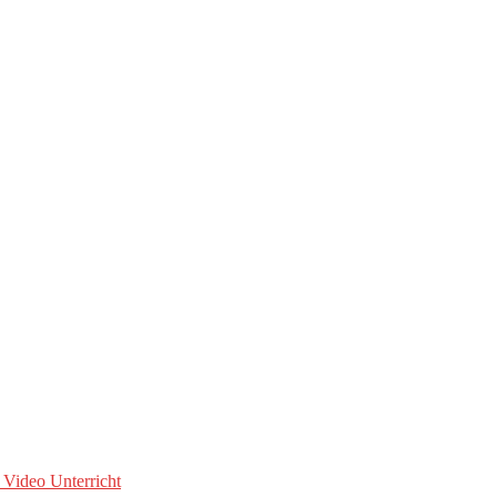
 Video Unterricht