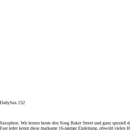
? DailySax 232
r Saxophon. Wir lernen heute den Song Baker Street und ganz speziell
 Fast jeder kennt diese markante 16-taktige Einleitung, obwohl vielen H