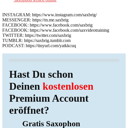
INSTAGRAM: https://www.instagram.com/saxbrig/
MESSENGER: https://m.me.saxbrig
FACEBOOK: https://www.facebook.com/saxbrig
FACEBOOK: https://www.facebook.com/saxvideotraining
TWITTER: https://twitter.com/saxbrig
TUMBLR: https://saxbrig.tumblr.com
PODCAST: https://tinyurl.com/yatkkcuq
Hast Du schon
Deinen
kostenlosen
Premium Account
eröffnet?
Gratis Saxophon