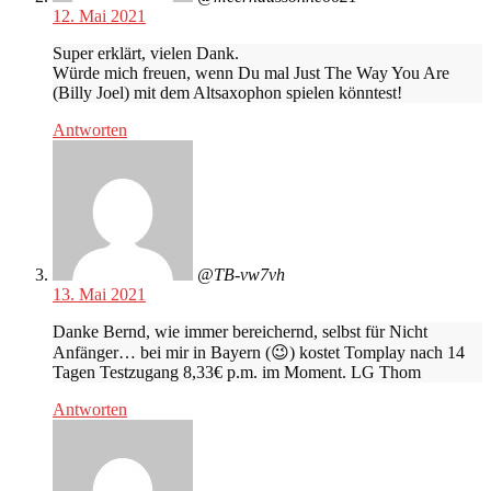
12. Mai 2021
Super erklärt, vielen Dank.
Würde mich freuen, wenn Du mal Just The Way You Are
(Billy Joel) mit dem Altsaxophon spielen könntest!
Antworten
@TB-vw7vh
13. Mai 2021
Danke Bernd, wie immer bereichernd, selbst für Nicht
Anfänger… bei mir in Bayern (😉) kostet Tomplay nach 14
Tagen Testzugang 8,33€ p.m. im Moment. LG Thom
Antworten