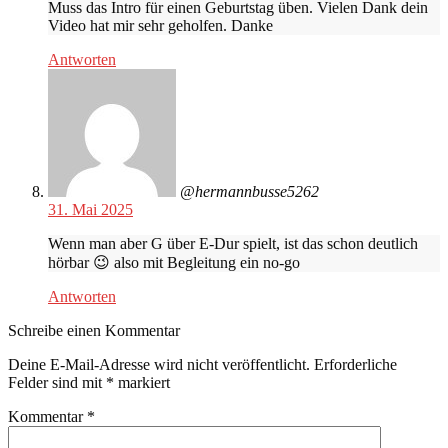
Muss das Intro für einen Geburtstag üben. Vielen Dank dein
Video hat mir sehr geholfen. Danke
Antworten
@hermannbusse5262
31. Mai 2025
Wenn man aber G über E-Dur spielt, ist das schon deutlich
hörbar 😉 also mit Begleitung ein no-go
Antworten
Schreibe einen Kommentar
Deine E-Mail-Adresse wird nicht veröffentlicht.
Erforderliche
Felder sind mit
*
markiert
Kommentar
*