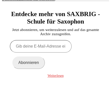
Entdecke mehr von SAXBRIG -
Schule für Saxophon
Jetzt abonnieren, um weiterzulesen und auf das gesamte
Archiv zuzugreifen.
Gib
deine
E-
Mail-
Adresse
Abonnieren
ein ...
Weiterlesen