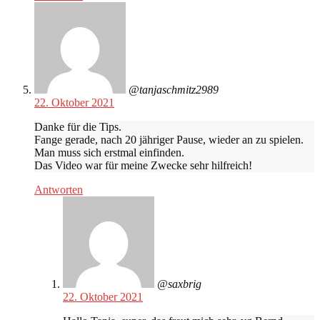
@tanjaschmitz2989
22. Oktober 2021
Danke für die Tips.
Fange gerade, nach 20 jähriger Pause, wieder an zu spielen.
Man muss sich erstmal einfinden.
Das Video war für meine Zwecke sehr hilfreich!
Antworten
@saxbrig
22. Oktober 2021