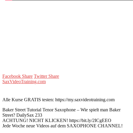
Facebook Share
Twitter Share
SaxVideoTraining.com
Alle Kurse GRATIS testen: https://my.saxvideotraining.com
Baker Street Tutorial Tenor Saxophone – Wie spielt man Baker
Street? DailySax 233
ACHTUNG! NICHT KLICKEN! https://bit.ly/2ICgEEO
Jede Woche neue Videos auf dem SAXOPHONE CHANNEL!