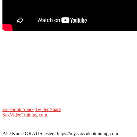
Facebook Share
Twitter Share
SaxVideoTraining.com
Alle Kurse GRATIS testen: https://my.saxvideotraining.com