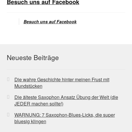
Besuch uns auf Facebook
Besuch uns auf Facebook
Neueste Beiträge
Die wahre Geschichte hinter meinen Frust mit
Mundstücken
Die älteste Saxophon Ansatz Übung der Welt (die
JEDER machen sollte!)
WARNUNG: 7 Saxophon-Blues-Licks, die super
bluesig klingen