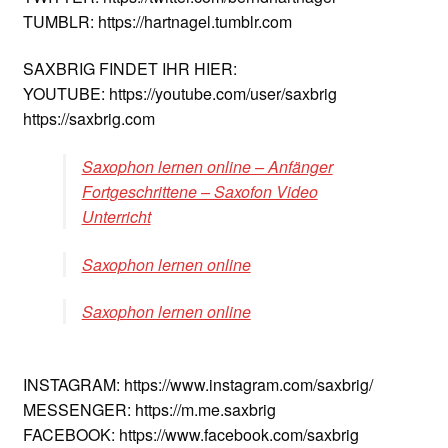
TUMBLR: https://hartnagel.tumblr.com
SAXBRIG FINDET IHR HIER:
YOUTUBE: https://youtube.com/user/saxbrig
https://saxbrig.com
Saxophon lernen online – Anfänger
Fortgeschrittene – Saxofon Video
Unterricht
Saxophon lernen online
Saxophon lernen online
INSTAGRAM: https://www.instagram.com/saxbrig/
MESSENGER: https://m.me.saxbrig
FACEBOOK: https://www.facebook.com/saxbrig