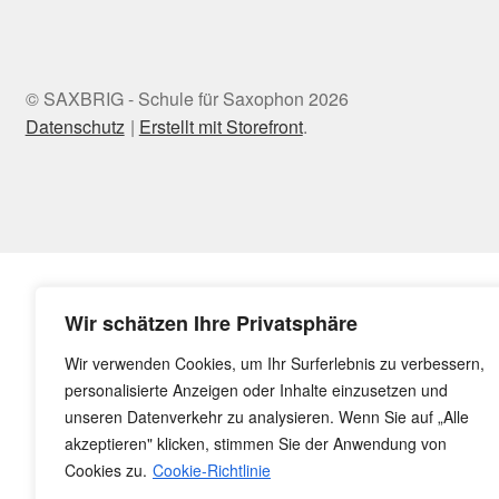
© SAXBRIG - Schule für Saxophon 2026
Datenschutz
Erstellt mit Storefront
.
Wir schätzen Ihre Privatsphäre
Wir verwenden Cookies, um Ihr Surferlebnis zu verbessern,
personalisierte Anzeigen oder Inhalte einzusetzen und
unseren Datenverkehr zu analysieren. Wenn Sie auf „Alle
akzeptieren" klicken, stimmen Sie der Anwendung von
Cookies zu.
Cookie-Richtlinie