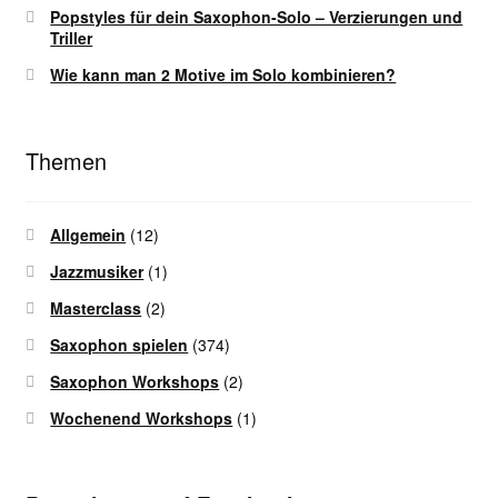
Popstyles für dein Saxophon-Solo – Verzierungen und
Triller
Wie kann man 2 Motive im Solo kombinieren?
Themen
Allgemein
(12)
Jazzmusiker
(1)
Masterclass
(2)
Saxophon spielen
(374)
Saxophon Workshops
(2)
Wochenend Workshops
(1)