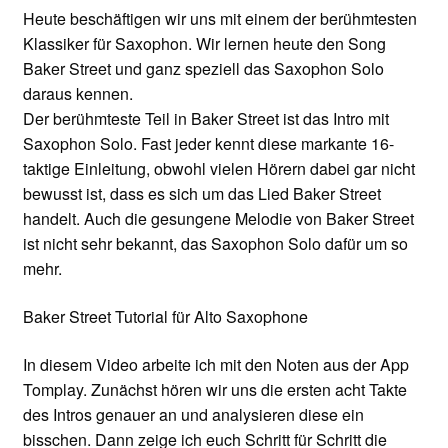
Heute beschäftigen wir uns mit einem der berühmtesten
Klassiker für Saxophon. Wir lernen heute den Song
Baker Street und ganz speziell das Saxophon Solo
daraus kennen.
Der berühmteste Teil in Baker Street ist das Intro mit
Saxophon Solo. Fast jeder kennt diese markante 16-
taktige Einleitung, obwohl vielen Hörern dabei gar nicht
bewusst ist, dass es sich um das Lied Baker Street
handelt. Auch die gesungene Melodie von Baker Street
ist nicht sehr bekannt, das Saxophon Solo dafür um so
mehr.
Baker Street Tutorial für Alto Saxophone
In diesem Video arbeite ich mit den Noten aus der App
Tomplay. Zunächst hören wir uns die ersten acht Takte
des Intros genauer an und analysieren diese ein
bisschen. Dann zeige ich euch Schritt für Schritt die