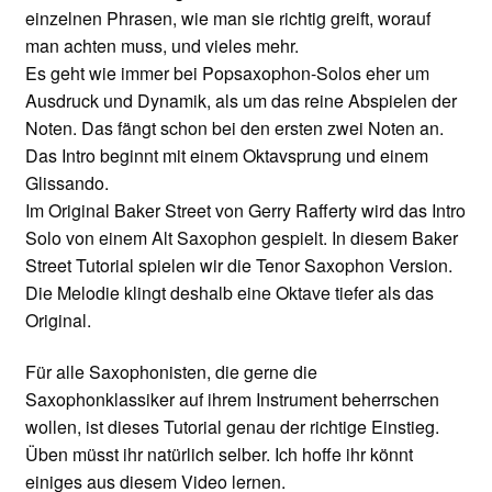
einzelnen Phrasen, wie man sie richtig greift, worauf
man achten muss, und vieles mehr.
Es geht wie immer bei Popsaxophon-Solos eher um
Ausdruck und Dynamik, als um das reine Abspielen der
Noten. Das fängt schon bei den ersten zwei Noten an.
Das Intro beginnt mit einem Oktavsprung und einem
Glissando.
Im Original Baker Street von Gerry Rafferty wird das Intro
Solo von einem Alt Saxophon gespielt. In diesem Baker
Street Tutorial spielen wir die Tenor Saxophon Version.
Die Melodie klingt deshalb eine Oktave tiefer als das
Original.
Für alle Saxophonisten, die gerne die
Saxophonklassiker auf ihrem Instrument beherrschen
wollen, ist dieses Tutorial genau der richtige Einstieg.
Üben müsst ihr natürlich selber. Ich hoffe ihr könnt
einiges aus diesem Video lernen.