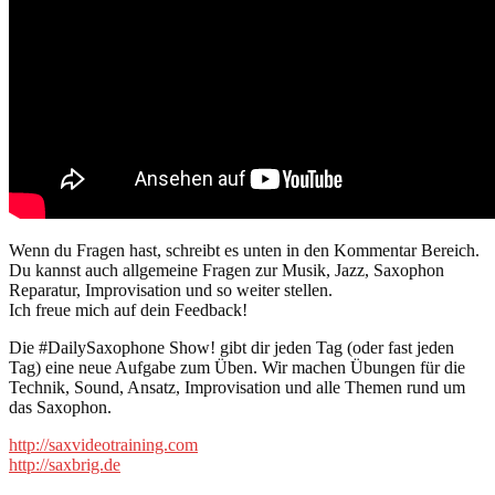
Wenn du Fragen hast, schreibt es unten in den Kommentar Bereich.
Du kannst auch allgemeine Fragen zur Musik, Jazz, Saxophon
Reparatur, Improvisation und so weiter stellen.
Ich freue mich auf dein Feedback!
Die #DailySaxophone Show! gibt dir jeden Tag (oder fast jeden
Tag) eine neue Aufgabe zum Üben. Wir machen Übungen für die
Technik, Sound, Ansatz, Improvisation und alle Themen rund um
das Saxophon.
http://saxvideotraining.com
http://saxbrig.de