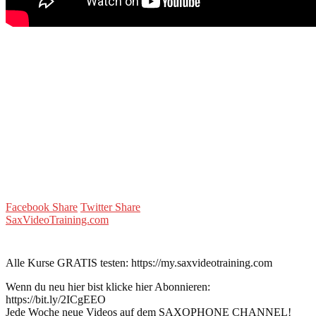
Facebook Share
Twitter Share
SaxVideoTraining.com
Alle Kurse GRATIS testen: https://my.saxvideotraining.com
Wenn du neu hier bist klicke hier Abonnieren:
https://bit.ly/2ICgEEO
Jede Woche neue Videos auf dem SAXOPHONE CHANNEL!