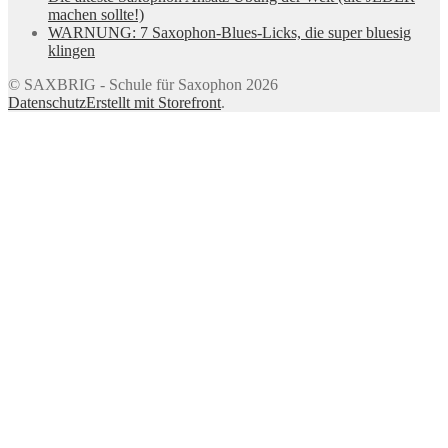
machen sollte!)
WARNUNG: 7 Saxophon-Blues-Licks, die super bluesig
klingen
© SAXBRIG - Schule für Saxophon 2026
Datenschutz
Erstellt mit Storefront
.