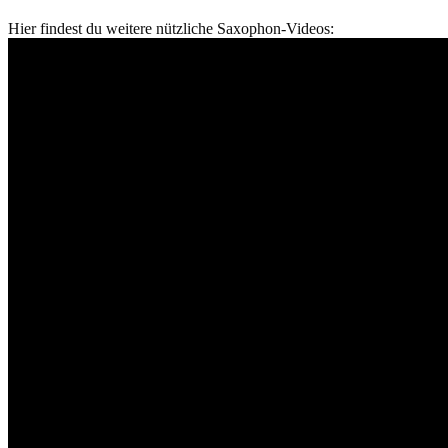
Hier findest du weitere nützliche Saxophon-Videos: