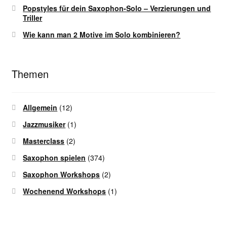
Popstyles für dein Saxophon-Solo – Verzierungen und
Triller
Wie kann man 2 Motive im Solo kombinieren?
Themen
Allgemein
(12)
Jazzmusiker
(1)
Masterclass
(2)
Saxophon spielen
(374)
Saxophon Workshops
(2)
Wochenend Workshops
(1)