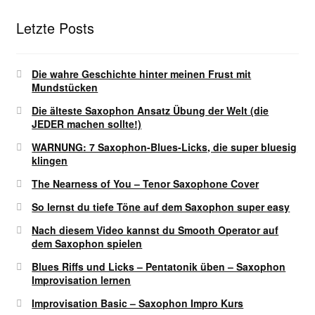
Letzte Posts
Die wahre Geschichte hinter meinen Frust mit
Mundstücken
Die älteste Saxophon Ansatz Übung der Welt (die
JEDER machen sollte!)
WARNUNG: 7 Saxophon-Blues-Licks, die super bluesig
klingen
The Nearness of You – Tenor Saxophone Cover
So lernst du tiefe Töne auf dem Saxophon super easy
Nach diesem Video kannst du Smooth Operator auf
dem Saxophon spielen
Blues Riffs und Licks – Pentatonik üben – Saxophon
Improvisation lernen
Improvisation Basic – Saxophon Impro Kurs