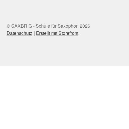
© SAXBRIG - Schule für Saxophon 2026
Datenschutz
Erstellt mit Storefront
.