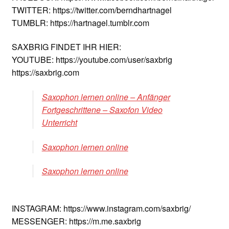
TWITTER: https://twitter.com/berndhartnagel
TUMBLR: https://hartnagel.tumblr.com
SAXBRIG FINDET IHR HIER:
YOUTUBE: https://youtube.com/user/saxbrig
https://saxbrig.com
Saxophon lernen online – Anfänger
Fortgeschrittene – Saxofon Video
Unterricht
Saxophon lernen online
Saxophon lernen online
INSTAGRAM: https://www.instagram.com/saxbrig/
MESSENGER: https://m.me.saxbrig