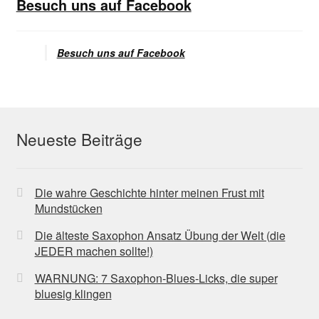
Besuch uns auf Facebook
Besuch uns auf Facebook
Neueste Beiträge
Die wahre Geschichte hinter meinen Frust mit
Mundstücken
Die älteste Saxophon Ansatz Übung der Welt (die
JEDER machen sollte!)
WARNUNG: 7 Saxophon-Blues-Licks, die super
bluesig klingen