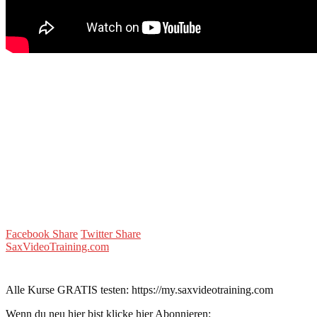
Facebook Share
Twitter Share
SaxVideoTraining.com
Alle Kurse GRATIS testen: https://my.saxvideotraining.com
Wenn du neu hier bist klicke hier Abonnieren: