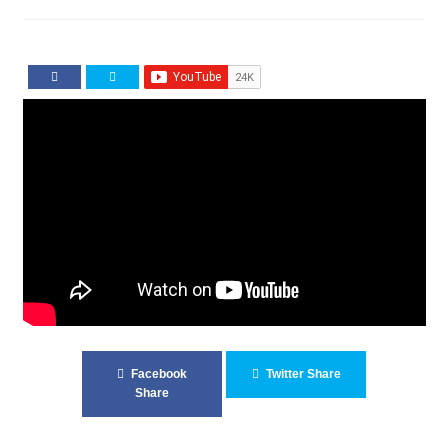
Facebook
Twitter Share
Share