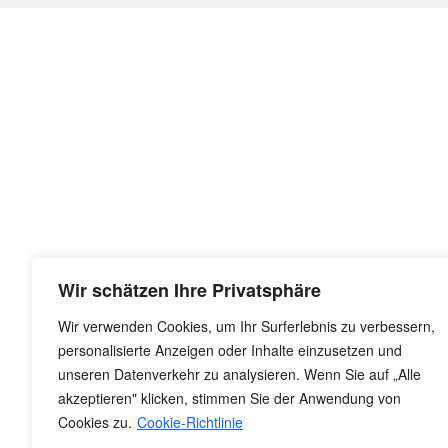
Wir schätzen Ihre Privatsphäre
Wir verwenden Cookies, um Ihr Surferlebnis zu verbessern,
personalisierte Anzeigen oder Inhalte einzusetzen und
unseren Datenverkehr zu analysieren. Wenn Sie auf „Alle
akzeptieren" klicken, stimmen Sie der Anwendung von
Cookies zu.
Cookie-Richtlinie