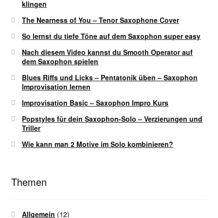
klingen
The Nearness of You – Tenor Saxophone Cover
So lernst du tiefe Töne auf dem Saxophon super easy
Nach diesem Video kannst du Smooth Operator auf
dem Saxophon spielen
Blues Riffs und Licks – Pentatonik üben – Saxophon
Improvisation lernen
Improvisation Basic – Saxophon Impro Kurs
Popstyles für dein Saxophon-Solo – Verzierungen und
Triller
Wie kann man 2 Motive im Solo kombinieren?
Themen
Allgemein
(12)