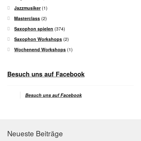
Jazzmusiker
(1)
Masterclass
(2)
Saxophon spielen
(374)
Saxophon Workshops
(2)
Wochenend Workshops
(1)
Besuch uns auf Facebook
Besuch uns auf Facebook
Neueste Beiträge