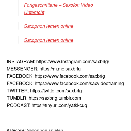
Fortgeschrittene – Saxofon Video
Unterricht
Saxophon lernen online
Saxophon lernen online
INSTAGRAM: https://www.instagram.com/saxbrig/
MESSENGER: https://m.me.saxbrig
FACEBOOK: https://www.facebook.com/saxbrig
FACEBOOK: https://www.facebook.com/saxvideotraining
TWITTER: https://twitter.com/saxbrig
TUMBLR: https://saxbrig.tumblr.com
PODCAST: https://tinyurl.com/yatkkcuq
Kategorie:
Saxophon spielen