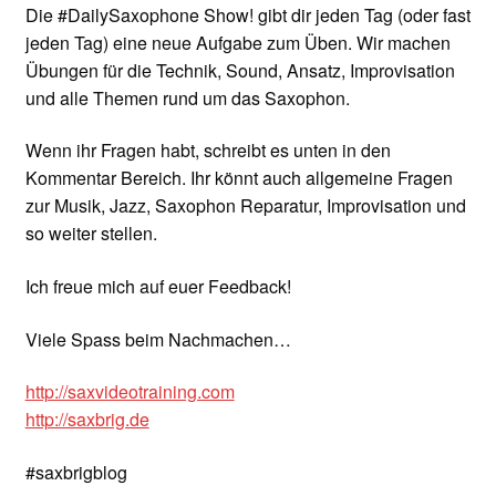
Die #DailySaxophone Show! gibt dir jeden Tag (oder fast
jeden Tag) eine neue Aufgabe zum Üben. Wir machen
Übungen für die Technik, Sound, Ansatz, Improvisation
und alle Themen rund um das Saxophon.
Wenn ihr Fragen habt, schreibt es unten in den
Kommentar Bereich. Ihr könnt auch allgemeine Fragen
zur Musik, Jazz, Saxophon Reparatur, Improvisation und
so weiter stellen.
Ich freue mich auf euer Feedback!
Viele Spass beim Nachmachen…
http://saxvideotraining.com
http://saxbrig.de
#saxbrigblog