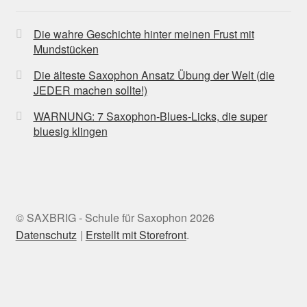
Die wahre Geschichte hinter meinen Frust mit
Mundstücken
Die älteste Saxophon Ansatz Übung der Welt (die
JEDER machen sollte!)
WARNUNG: 7 Saxophon-Blues-Licks, die super
bluesig klingen
© SAXBRIG - Schule für Saxophon 2026
Datenschutz
Erstellt mit Storefront
.