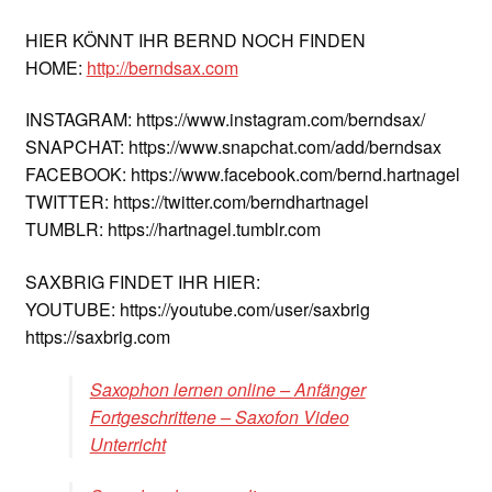
HIER KÖNNT IHR BERND NOCH FINDEN
HOME:
http://berndsax.com
INSTAGRAM: https://www.instagram.com/berndsax/
SNAPCHAT: https://www.snapchat.com/add/berndsax
FACEBOOK: https://www.facebook.com/bernd.hartnagel
TWITTER: https://twitter.com/berndhartnagel
TUMBLR: https://hartnagel.tumblr.com
SAXBRIG FINDET IHR HIER:
YOUTUBE: https://youtube.com/user/saxbrig
https://saxbrig.com
Saxophon lernen online – Anfänger
Fortgeschrittene – Saxofon Video
Unterricht