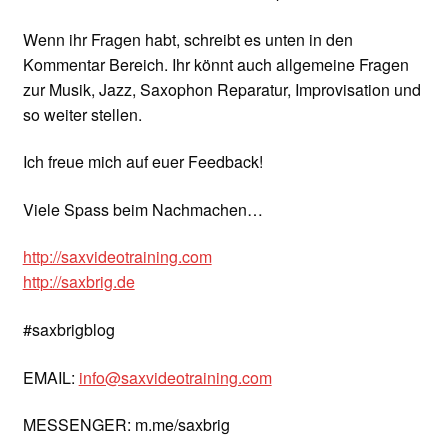
Wenn ihr Fragen habt, schreibt es unten in den
Kommentar Bereich. Ihr könnt auch allgemeine Fragen
zur Musik, Jazz, Saxophon Reparatur, Improvisation und
so weiter stellen.
Ich freue mich auf euer Feedback!
Viele Spass beim Nachmachen…
http://saxvideotraining.com
http://saxbrig.de
#saxbrigblog
EMAIL:
info@saxvideotraining.com
MESSENGER: m.me/saxbrig