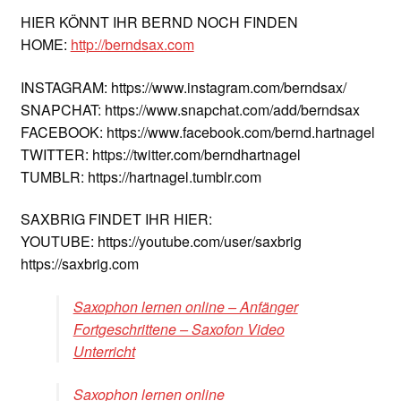
HIER KÖNNT IHR BERND NOCH FINDEN
HOME:
http://berndsax.com
INSTAGRAM: https://www.instagram.com/berndsax/
SNAPCHAT: https://www.snapchat.com/add/berndsax
FACEBOOK: https://www.facebook.com/bernd.hartnagel
TWITTER: https://twitter.com/berndhartnagel
TUMBLR: https://hartnagel.tumblr.com
SAXBRIG FINDET IHR HIER:
YOUTUBE: https://youtube.com/user/saxbrig
https://saxbrig.com
Saxophon lernen online – Anfänger
Fortgeschrittene – Saxofon Video
Unterricht
Saxophon lernen online