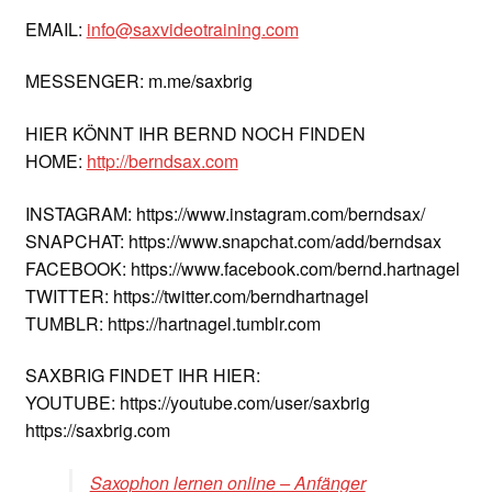
EMAIL:
info@saxvideotraining.com
MESSENGER: m.me/saxbrig
HIER KÖNNT IHR BERND NOCH FINDEN
HOME:
http://berndsax.com
INSTAGRAM: https://www.instagram.com/berndsax/
SNAPCHAT: https://www.snapchat.com/add/berndsax
FACEBOOK: https://www.facebook.com/bernd.hartnagel
TWITTER: https://twitter.com/berndhartnagel
TUMBLR: https://hartnagel.tumblr.com
SAXBRIG FINDET IHR HIER:
YOUTUBE: https://youtube.com/user/saxbrig
https://saxbrig.com
Saxophon lernen online – Anfänger