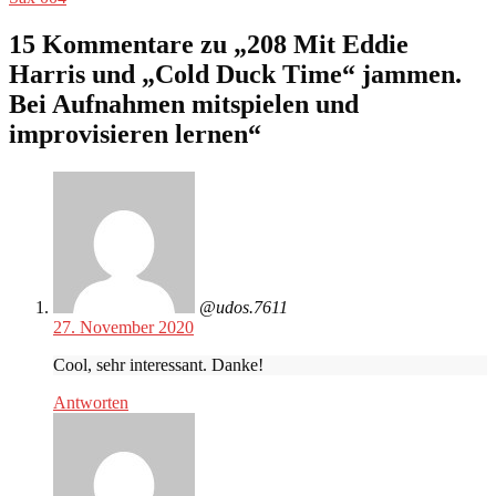
15 Kommentare zu „
208 Mit Eddie
Harris und „Cold Duck Time“ jammen.
Bei Aufnahmen mitspielen und
improvisieren lernen
“
@udos.7611
27. November 2020
Cool, sehr interessant. Danke!
Antworten