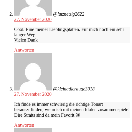
@lutznetzig2622
27. November 2020
Cool. Eine meiner Lieblingsplatten. Für mich noch ein sehr
langer Weg….
Vielen Dank
Antworten
@kleinadlerauge3018
27. November 2020
Ich finde es immer schwierig die richtige Tonart
herauszufinden, wenn ich mit meinen Idolen zusammenspiele!
Dire Straits sind da mein Favorit 😀
Antworten