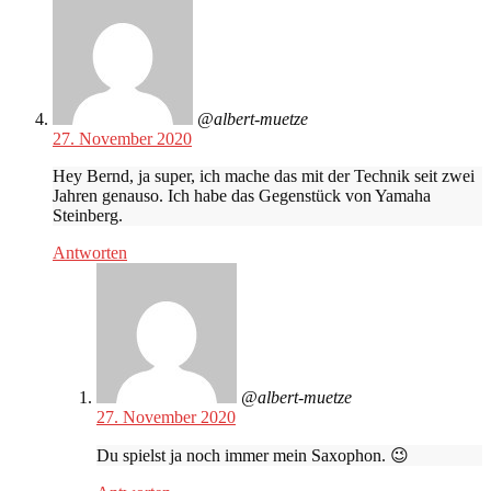
@albert-muetze
27. November 2020
Hey Bernd, ja super, ich mache das mit der Technik seit zwei
Jahren genauso. Ich habe das Gegenstück von Yamaha
Steinberg.
Antworten
@albert-muetze
27. November 2020
Du spielst ja noch immer mein Saxophon. 😉