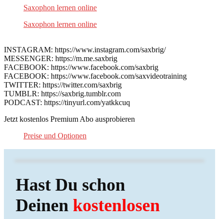
Saxophon lernen online
Saxophon lernen online
INSTAGRAM: https://www.instagram.com/saxbrig/
MESSENGER: https://m.me.saxbrig
FACEBOOK: https://www.facebook.com/saxbrig
FACEBOOK: https://www.facebook.com/saxvideotraining
TWITTER: https://twitter.com/saxbrig
TUMBLR: https://saxbrig.tumblr.com
PODCAST: https://tinyurl.com/yatkkcuq
Jetzt kostenlos Premium Abo ausprobieren
Preise und Optionen
Hast Du schon
Deinen
kostenlosen