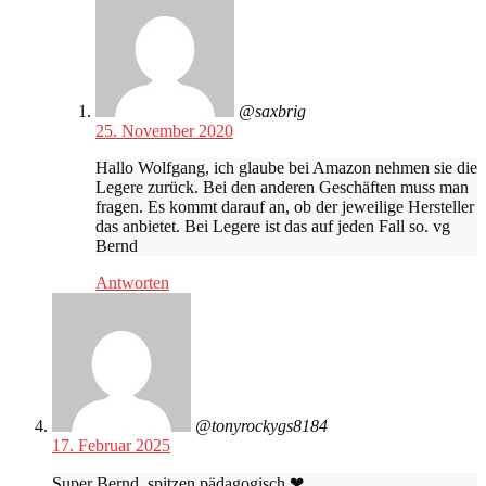
@saxbrig
25. November 2020
Hallo Wolfgang, ich glaube bei Amazon nehmen sie die
Legere zurück. Bei den anderen Geschäften muss man
fragen. Es kommt darauf an, ob der jeweilige Hersteller
das anbietet. Bei Legere ist das auf jeden Fall so. vg
Bernd
Antworten
@tonyrockygs8184
17. Februar 2025
Super Bernd, spitzen pädagogisch ❤