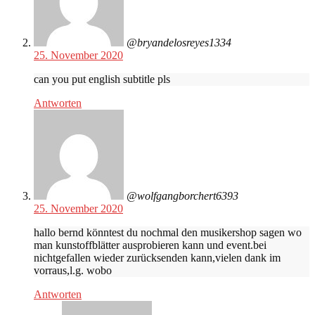
@bryandelosreyes1334
25. November 2020
can you put english subtitle pls
Antworten
@wolfgangborchert6393
25. November 2020
hallo bernd könntest du nochmal den musikershop sagen wo
man kunstoffblätter ausprobieren kann und event.bei
nichtgefallen wieder zurücksenden kann,vielen dank im
vorraus,l.g. wobo
Antworten