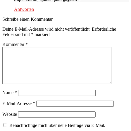
Antworten
Schreibe einen Kommentar
Deine E-Mail-Adresse wird nicht veröffentlicht.
Erforderliche
Felder sind mit
*
markiert
Kommentar
*
Name
*
E-Mail-Adresse
*
Website
Benachrichtige mich über neue Beiträge via E-Mail.