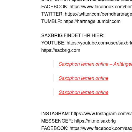
FACEBOOK: https://www.facebook.com/ber
TWITTER: https://twitter.com/berndhartnage
TUMBLR: https://hartnagel.tumblr.com
SAXBRIG FINDET IHR HIER:
YOUTUBE: https://youtube.com/user/saxbri
https://saxbrig.com
Saxophon lernen online – Anfänger
Saxophon lernen online
Saxophon lernen online
INSTAGRAM: https://www.instagram.com/sa
MESSENGER: https://m.me.saxbrig
FACEBOOK: https://www.facebook.com/sax