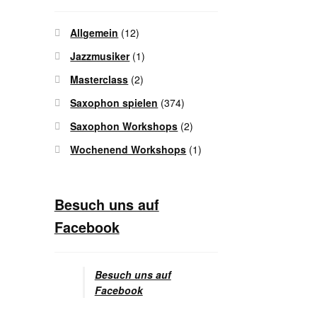
Allgemein
(12)
Jazzmusiker
(1)
Masterclass
(2)
Saxophon spielen
(374)
Saxophon Workshops
(2)
Wochenend Workshops
(1)
Besuch uns auf
Facebook
Besuch uns auf
Facebook