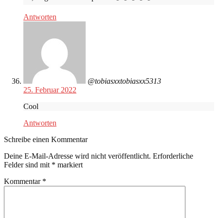
Antworten
@tobiasxxtobiasxx5313
25. Februar 2022
Cool
Antworten
Schreibe einen Kommentar
Deine E-Mail-Adresse wird nicht veröffentlicht.
Erforderliche
Felder sind mit
*
markiert
Kommentar
*