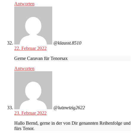
Antworten
@klausst.8510
22. Februar 2022
Gerne Caravan für Tenorsax
Antworten
@lutznetzig2622
23. Februar 2022
Hallo Bernd, gerne in der von Dir genannten Reihenfolge und
fürs Tenor.