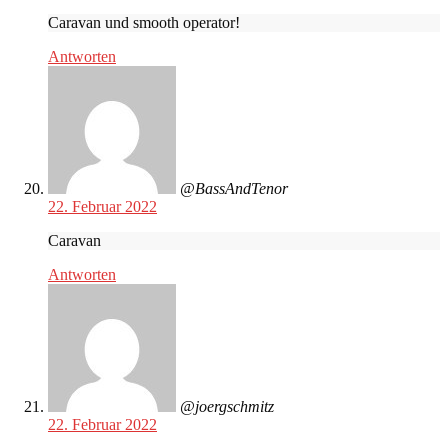
Caravan und smooth operator!
Antworten
@BassAndTenor
22. Februar 2022
Caravan
Antworten
@joergschmitz
22. Februar 2022