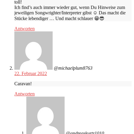
toll!
Ich find’s auch immer wieder gut, wenn Du Hinweise zum
jeweiligen Songwrighter/Interpreter gibst ☺️ Das macht die
Stücke lebendiger … Und macht schlauer 😁😎
Antworten
@michaelplum8763
22. Februar 2022
Caravan!
Antworten
@andreaskurtz1010