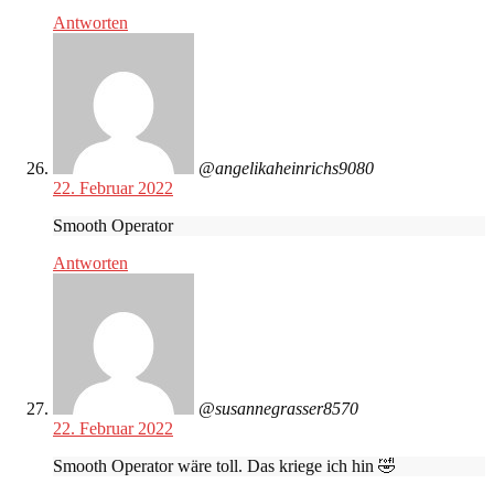
Antworten
@angelikaheinrichs9080
22. Februar 2022
Smooth Operator
Antworten
@susannegrasser8570
22. Februar 2022
Smooth Operator wäre toll. Das kriege ich hin 🤣