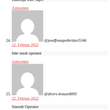
Antworten
@joseffranzpolleritzer5346
22. Februar 2022
bitte smoh operator
Antworten
@divers-brause8095
22. Februar 2022
Smooth Operator