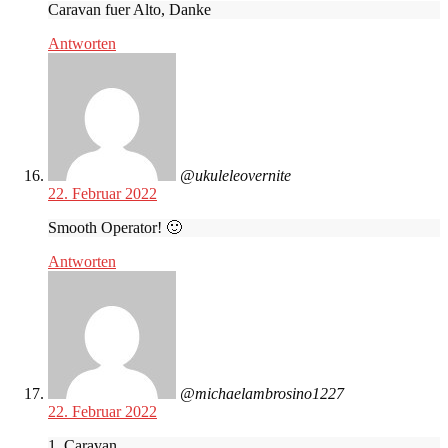
Caravan fuer Alto, Danke
Antworten
@ukuleleovernite
22. Februar 2022
Smooth Operator! 🙂
Antworten
@michaelambrosino1227
22. Februar 2022
1. Caravan