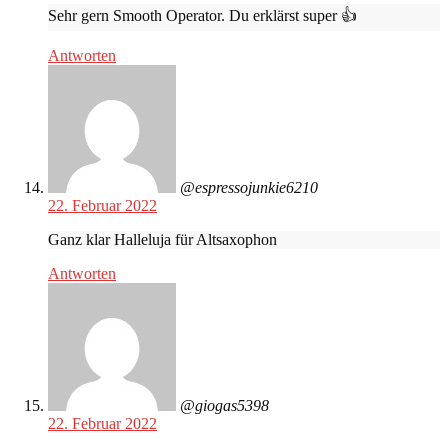
Sehr gern Smooth Operator. Du erklärst super 👍
Antworten
@espressojunkie6210
22. Februar 2022
Ganz klar Halleluja für Altsaxophon
Antworten
@giogas5398
22. Februar 2022