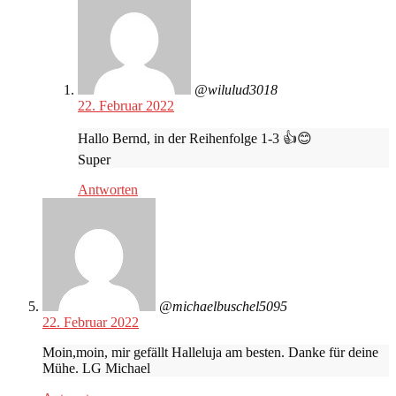
@wilulud3018
22. Februar 2022
Hallo Bernd, in der Reihenfolge 1-3 👍😊
Super
Antworten
@michaelbuschel5095
22. Februar 2022
Moin,moin, mir gefällt Halleluja am besten. Danke für deine
Mühe. LG Michael