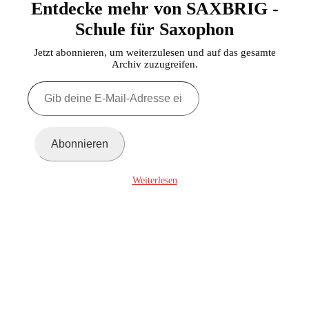
Entdecke mehr von SAXBRIG -
Schule für Saxophon
Jetzt abonnieren, um weiterzulesen und auf das gesamte
Archiv zuzugreifen.
Gib
deine
E-
Mail-
Adresse
Abonnieren
ein ...
Weiterlesen