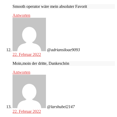
Smooth operator wäre mein absoluter Favorit
Antworten
@adriansiloae9093
22. Februar 2022
Moin,moin der dritte, Dankeschön
Antworten
@larshubel2147
22. Februar 2022