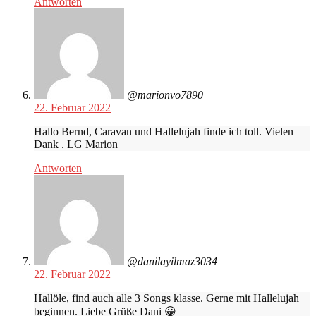
Antworten
@marionvo7890
22. Februar 2022
Hallo Bernd, Caravan und Hallelujah finde ich toll. Vielen
Dank . LG Marion
Antworten
@danilayilmaz3034
22. Februar 2022
Hallöle, find auch alle 3 Songs klasse. Gerne mit Hallelujah
beginnen. Liebe Grüße Dani 😀