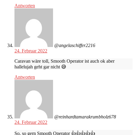
Antworten
@angelaschiffer2216
24. Februar 2022
Caravan wäre toll, Smooth Operator ist auch ok aber
hallelujah geht gar nicht 😅
Antworten
@reinhardtamarakrumbholz678
24. Februar 2022
So, so gern Smooth Operator 👍👍👍👍👍