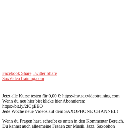
Facebook Share
Twitter Share
SaxVideoTraining.com
Jetzt alle Kurse testen für 0,00 €: https://my.saxvideotraining.com
Wenn du neu hier bist klicke hier Abonnieren:
https://bit.ly/2ICgEEO
Jede Woche neue Videos auf dem SAXOPHONE CHANNEL!
Wenn du Fragen hast, schreibt es unten in den Kommentar Bereich.
Du kannst auch allgemeine Fragen zur Musik, Jazz, Saxophon