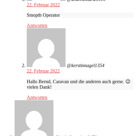
22. Februar 2022
Smopth Operator
Antworten
@kerstinnagel1354
22. Februar 2022
Hallo Bernd, Caravan und die anderen auch gerne. 😉
vielen Dank!
Antworten