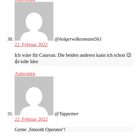
@holgerwilkesmann561
22. Februar 2022
Ich wäre für Caravan. Die beiden anderen kann ich schon 😉
👍 tolle Idee
Antworten
@Tappeiner
22. Februar 2022
Gerne ‚Smooth Operator‘!