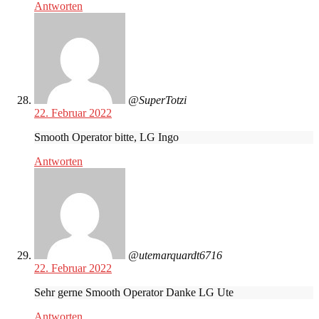
Antworten
@SuperTotzi
22. Februar 2022
Smooth Operator bitte, LG Ingo
Antworten
@utemarquardt6716
22. Februar 2022
Sehr gerne Smooth Operator Danke LG Ute
Antworten