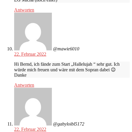
Antworten
@mawie6010
22. Februar 2022
Hi Bernd, ich fände zum Start „Hallelujah “ sehr gut. Ich
würde mich freuen und wäre mit dem Sopran dabei 😉
Danke
Antworten
@gabyloibl5172
22. Februar 2022