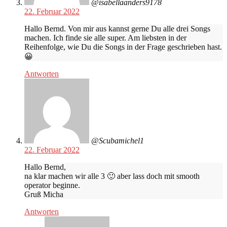
@isabellaanders9178
22. Februar 2022
Hallo Bernd. Von mir aus kannst gerne Du alle drei Songs
machen. Ich finde sie alle super. Am liebsten in der
Reihenfolge, wie Du die Songs in der Frage geschrieben hast.
😀
Antworten
@Scubamichel1
22. Februar 2022
Hallo Bernd,
na klar machen wir alle 3 🙂 aber lass doch mit smooth
operator beginne.
Gruß Micha
Antworten