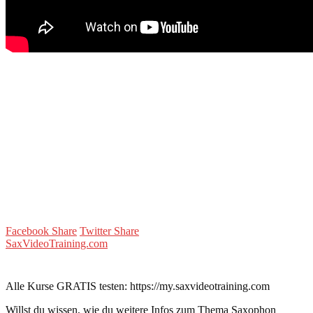
Facebook Share
Twitter Share
SaxVideoTraining.com
Alle Kurse GRATIS testen: https://my.saxvideotraining.com
Willst du wissen, wie du weitere Infos zum Thema Saxophon