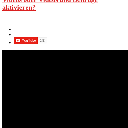
aktivieren?