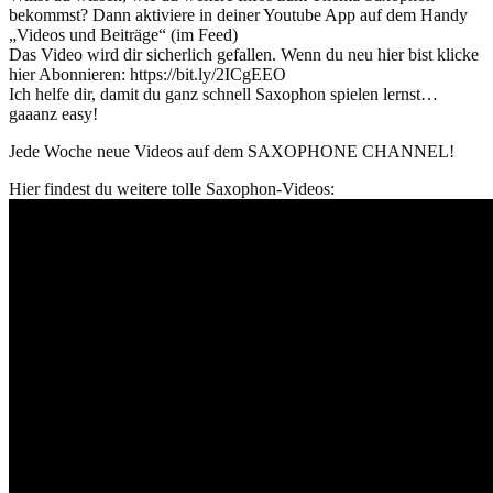
bekommst? Dann aktiviere in deiner Youtube App auf dem Handy
„Videos und Beiträge“ (im Feed)
Das Video wird dir sicherlich gefallen. Wenn du neu hier bist klicke
hier Abonnieren: https://bit.ly/2ICgEEO
Ich helfe dir, damit du ganz schnell Saxophon spielen lernst…
gaaanz easy!
Jede Woche neue Videos auf dem SAXOPHONE CHANNEL!
Hier findest du weitere tolle Saxophon-Videos: