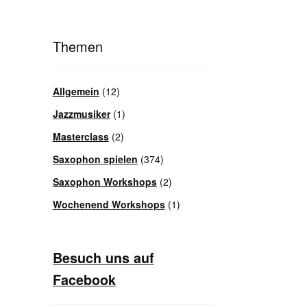
Themen
Allgemein
(12)
Jazzmusiker
(1)
Masterclass
(2)
Saxophon spielen
(374)
Saxophon Workshops
(2)
Wochenend Workshops
(1)
Besuch uns auf
Facebook