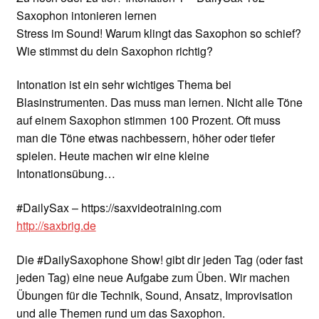
Saxophon intonieren lernen
Stress im Sound! Warum klingt das Saxophon so schief?
Wie stimmst du dein Saxophon richtig?
Intonation ist ein sehr wichtiges Thema bei
Blasinstrumenten. Das muss man lernen. Nicht alle Töne
auf einem Saxophon stimmen 100 Prozent. Oft muss
man die Töne etwas nachbessern, höher oder tiefer
spielen. Heute machen wir eine kleine
Intonationsübung…
#DailySax – https://saxvideotraining.com
http://saxbrig.de
Die #DailySaxophone Show! gibt dir jeden Tag (oder fast
jeden Tag) eine neue Aufgabe zum Üben. Wir machen
Übungen für die Technik, Sound, Ansatz, Improvisation
und alle Themen rund um das Saxophon.