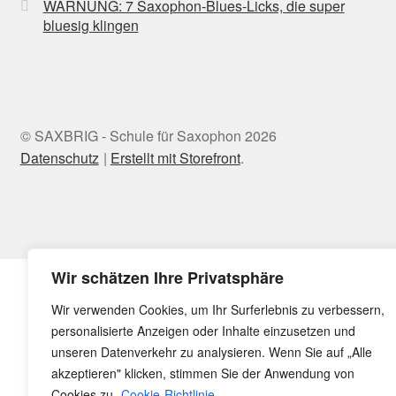
WARNUNG: 7 Saxophon-Blues-Licks, die super
bluesig klingen
© SAXBRIG - Schule für Saxophon 2026
Datenschutz
Erstellt mit Storefront
.
Wir schätzen Ihre Privatsphäre
Wir verwenden Cookies, um Ihr Surferlebnis zu verbessern,
personalisierte Anzeigen oder Inhalte einzusetzen und
unseren Datenverkehr zu analysieren. Wenn Sie auf „Alle
akzeptieren" klicken, stimmen Sie der Anwendung von
Cookies zu.
Cookie-Richtlinie