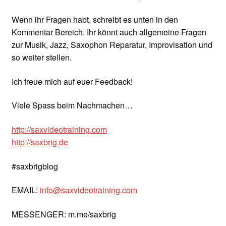
Wenn ihr Fragen habt, schreibt es unten in den
Kommentar Bereich. Ihr könnt auch allgemeine Fragen
zur Musik, Jazz, Saxophon Reparatur, Improvisation und
so weiter stellen.
Ich freue mich auf euer Feedback!
Viele Spass beim Nachmachen…
http://saxvideotraining.com
http://saxbrig.de
#saxbrigblog
EMAIL:
info@saxvideotraining.com
MESSENGER: m.me/saxbrig