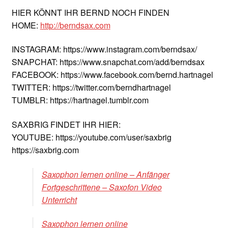
HIER KÖNNT IHR BERND NOCH FINDEN
HOME:
http://berndsax.com
INSTAGRAM: https://www.instagram.com/berndsax/
SNAPCHAT: https://www.snapchat.com/add/berndsax
FACEBOOK: https://www.facebook.com/bernd.hartnagel
TWITTER: https://twitter.com/berndhartnagel
TUMBLR: https://hartnagel.tumblr.com
SAXBRIG FINDET IHR HIER:
YOUTUBE: https://youtube.com/user/saxbrig
https://saxbrig.com
Saxophon lernen online – Anfänger
Fortgeschrittene – Saxofon Video
Unterricht
Saxophon lernen online