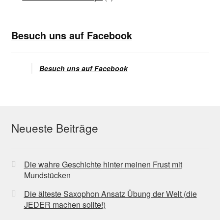
Besuch uns auf Facebook
Besuch uns auf Facebook
Neueste Beiträge
Die wahre Geschichte hinter meinen Frust mit
Mundstücken
Die älteste Saxophon Ansatz Übung der Welt (die
JEDER machen sollte!)