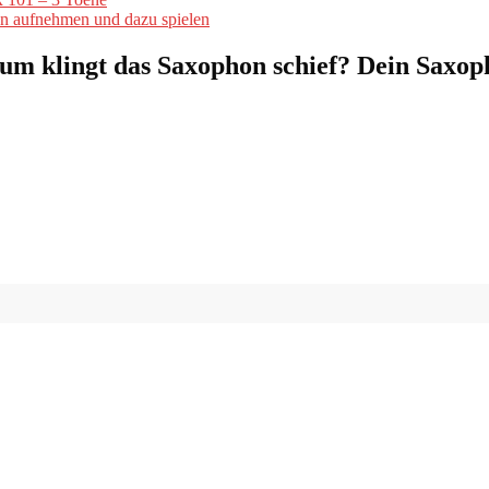
on aufnehmen und dazu spielen
um klingt das Saxophon schief? Dein Saxop