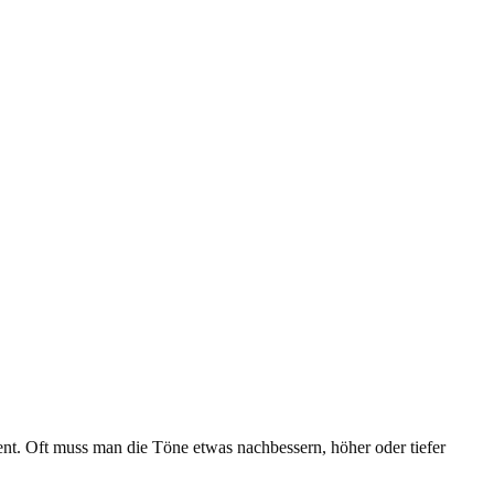
nt. Oft muss man die Töne etwas nachbessern, höher oder tiefer