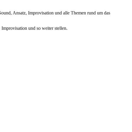
Sound, Ansatz, Improvisation und alle Themen rund um das
Improvisation und so weiter stellen.