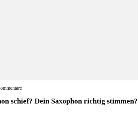
Kommentare
on schief? Dein Saxophon richtig stimmen?