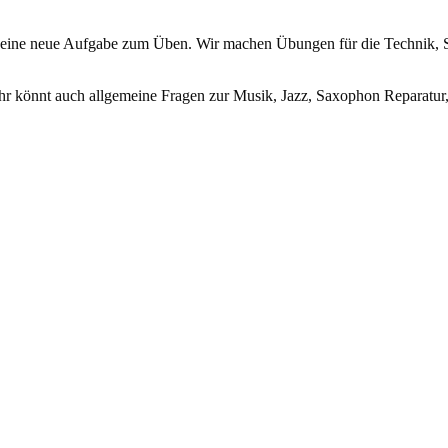
) eine neue Aufgabe zum Üben. Wir machen Übungen für die Technik, 
hr könnt auch allgemeine Fragen zur Musik, Jazz, Saxophon Reparatur, 