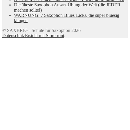
Die älteste Saxophon Ansatz Übung der Welt (die JEDER
machen sollte!)
WARNUNG: 7 Saxophon-Blues-Licks, die super bluesig
klingen
© SAXBRIG - Schule für Saxophon 2026
Datenschutz
Erstellt mit Storefront
.