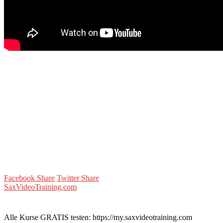
Facebook Share
Twitter Share
SaxVideoTraining.com
Alle Kurse GRATIS testen: https://my.saxvideotraining.com