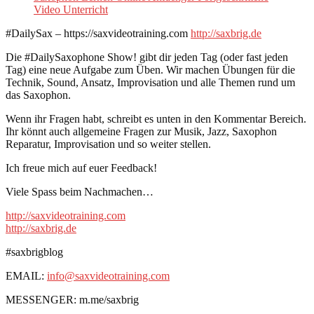
Video Unterricht
#DailySax – https://saxvideotraining.com
http://saxbrig.de
Die #DailySaxophone Show! gibt dir jeden Tag (oder fast jeden
Tag) eine neue Aufgabe zum Üben. Wir machen Übungen für die
Technik, Sound, Ansatz, Improvisation und alle Themen rund um
das Saxophon.
Wenn ihr Fragen habt, schreibt es unten in den Kommentar Bereich.
Ihr könnt auch allgemeine Fragen zur Musik, Jazz, Saxophon
Reparatur, Improvisation und so weiter stellen.
Ich freue mich auf euer Feedback!
Viele Spass beim Nachmachen…
http://saxvideotraining.com
http://saxbrig.de
#saxbrigblog
EMAIL:
info@saxvideotraining.com
MESSENGER: m.me/saxbrig