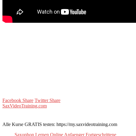
Facebook Share
Twitter Share
SaxVideoTraining.com
Alle Kurse GRATIS testen: https://my.saxvideotraining.com
Saxophon Lernen Online Anfaenger Fortgeschrittene