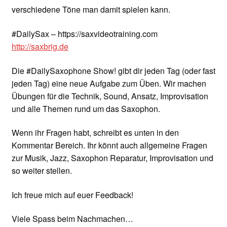
verschiedene Töne man damit spielen kann.
#DailySax – https://saxvideotraining.com
http://saxbrig.de
Die #DailySaxophone Show! gibt dir jeden Tag (oder fast
jeden Tag) eine neue Aufgabe zum Üben. Wir machen
Übungen für die Technik, Sound, Ansatz, Improvisation
und alle Themen rund um das Saxophon.
Wenn ihr Fragen habt, schreibt es unten in den
Kommentar Bereich. Ihr könnt auch allgemeine Fragen
zur Musik, Jazz, Saxophon Reparatur, Improvisation und
so weiter stellen.
Ich freue mich auf euer Feedback!
Viele Spass beim Nachmachen…