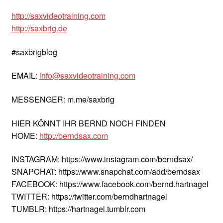
http://saxvideotraining.com
http://saxbrig.de
#saxbrigblog
EMAIL:
info@saxvideotraining.com
MESSENGER: m.me/saxbrig
HIER KÖNNT IHR BERND NOCH FINDEN
HOME:
http://berndsax.com
INSTAGRAM: https://www.instagram.com/berndsax/
SNAPCHAT: https://www.snapchat.com/add/berndsax
FACEBOOK: https://www.facebook.com/bernd.hartnagel
TWITTER: https://twitter.com/berndhartnagel
TUMBLR: https://hartnagel.tumblr.com