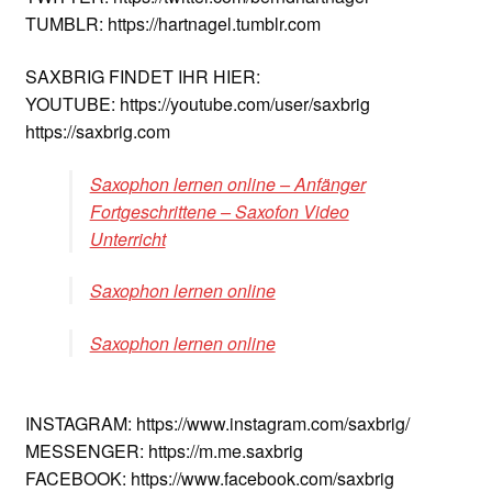
TUMBLR: https://hartnagel.tumblr.com
SAXBRIG FINDET IHR HIER:
YOUTUBE: https://youtube.com/user/saxbrig
https://saxbrig.com
Saxophon lernen online – Anfänger
Fortgeschrittene – Saxofon Video
Unterricht
Saxophon lernen online
Saxophon lernen online
INSTAGRAM: https://www.instagram.com/saxbrig/
MESSENGER: https://m.me.saxbrig
FACEBOOK: https://www.facebook.com/saxbrig