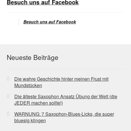
Besuch uns auf Facebook
Besuch uns auf Facebook
Neueste Beiträge
Die wahre Geschichte hinter meinen Frust mit
Mundstücken
Die älteste Saxophon Ansatz Übung der Welt (die
JEDER machen sollte!)
WARNUNG: 7 Saxophon-Blues-Licks, die super
bluesig klingen