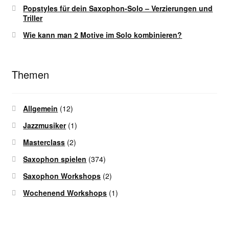
Popstyles für dein Saxophon-Solo – Verzierungen und
Triller
Wie kann man 2 Motive im Solo kombinieren?
Themen
Allgemein
(12)
Jazzmusiker
(1)
Masterclass
(2)
Saxophon spielen
(374)
Saxophon Workshops
(2)
Wochenend Workshops
(1)