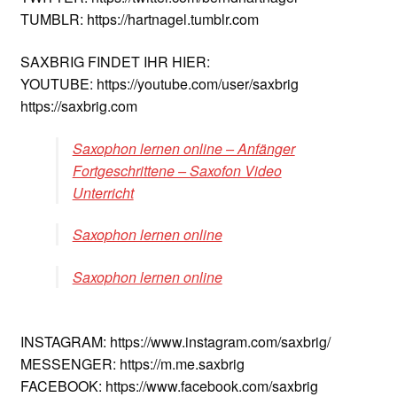
TUMBLR: https://hartnagel.tumblr.com
SAXBRIG FINDET IHR HIER:
YOUTUBE: https://youtube.com/user/saxbrig
https://saxbrig.com
Saxophon lernen online – Anfänger
Fortgeschrittene – Saxofon Video
Unterricht
Saxophon lernen online
Saxophon lernen online
INSTAGRAM: https://www.instagram.com/saxbrig/
MESSENGER: https://m.me.saxbrig
FACEBOOK: https://www.facebook.com/saxbrig