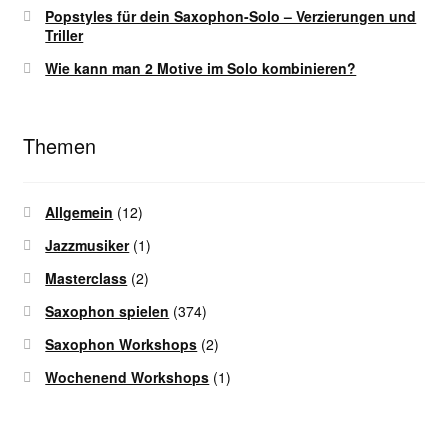
Popstyles für dein Saxophon-Solo – Verzierungen und
Triller
Wie kann man 2 Motive im Solo kombinieren?
Themen
Allgemein
(12)
Jazzmusiker
(1)
Masterclass
(2)
Saxophon spielen
(374)
Saxophon Workshops
(2)
Wochenend Workshops
(1)