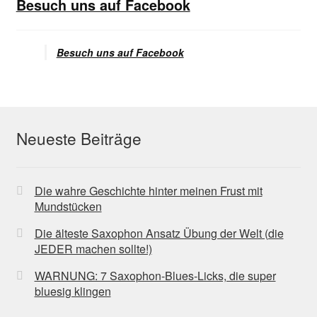
Besuch uns auf Facebook
Besuch uns auf Facebook
Neueste Beiträge
Die wahre Geschichte hinter meinen Frust mit
Mundstücken
Die älteste Saxophon Ansatz Übung der Welt (die
JEDER machen sollte!)
WARNUNG: 7 Saxophon-Blues-Licks, die super
bluesig klingen