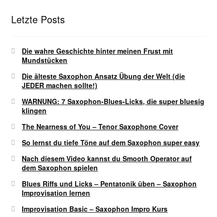
Letzte Posts
Die wahre Geschichte hinter meinen Frust mit
Mundstücken
Die älteste Saxophon Ansatz Übung der Welt (die
JEDER machen sollte!)
WARNUNG: 7 Saxophon-Blues-Licks, die super bluesig
klingen
The Nearness of You – Tenor Saxophone Cover
So lernst du tiefe Töne auf dem Saxophon super easy
Nach diesem Video kannst du Smooth Operator auf
dem Saxophon spielen
Blues Riffs und Licks – Pentatonik üben – Saxophon
Improvisation lernen
Improvisation Basic – Saxophon Impro Kurs