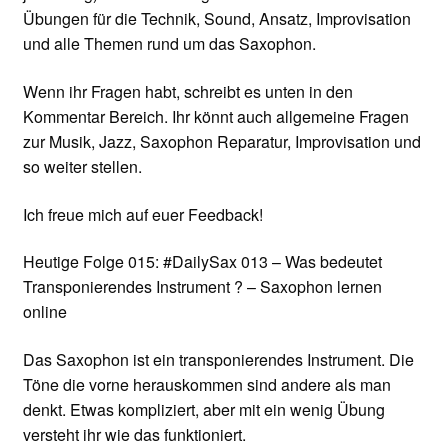
Übungen für die Technik, Sound, Ansatz, Improvisation
und alle Themen rund um das Saxophon.
Wenn ihr Fragen habt, schreibt es unten in den
Kommentar Bereich. Ihr könnt auch allgemeine Fragen
zur Musik, Jazz, Saxophon Reparatur, Improvisation und
so weiter stellen.
Ich freue mich auf euer Feedback!
Heutige Folge 015: #DailySax 013 – Was bedeutet
Transponierendes Instrument ? – Saxophon lernen
online
Das Saxophon ist ein transponierendes Instrument. Die
Töne die vorne herauskommen sind andere als man
denkt. Etwas kompliziert, aber mit ein wenig Übung
versteht ihr wie das funktioniert.