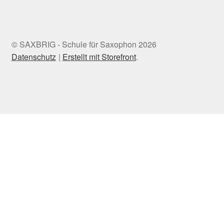
© SAXBRIG - Schule für Saxophon 2026
Datenschutz
Erstellt mit Storefront
.