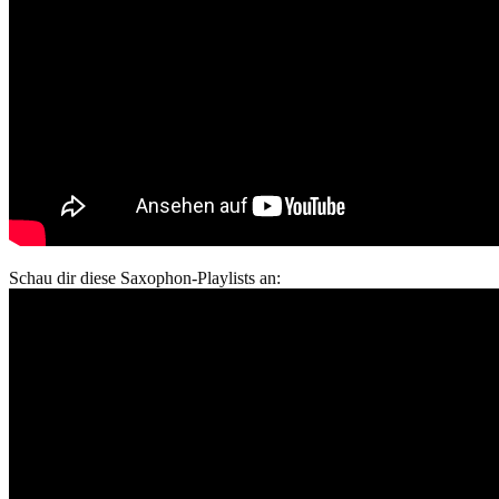
Schau dir diese Saxophon-Playlists an: