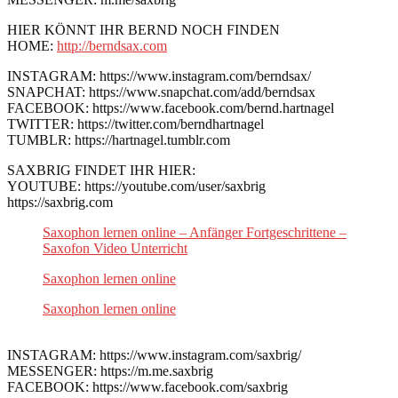
HIER KÖNNT IHR BERND NOCH FINDEN
HOME:
http://berndsax.com
INSTAGRAM: https://www.instagram.com/berndsax/
SNAPCHAT: https://www.snapchat.com/add/berndsax
FACEBOOK: https://www.facebook.com/bernd.hartnagel
TWITTER: https://twitter.com/berndhartnagel
TUMBLR: https://hartnagel.tumblr.com
SAXBRIG FINDET IHR HIER:
YOUTUBE: https://youtube.com/user/saxbrig
https://saxbrig.com
Saxophon lernen online – Anfänger Fortgeschrittene –
Saxofon Video Unterricht
Saxophon lernen online
Saxophon lernen online
INSTAGRAM: https://www.instagram.com/saxbrig/
MESSENGER: https://m.me.saxbrig
FACEBOOK: https://www.facebook.com/saxbrig