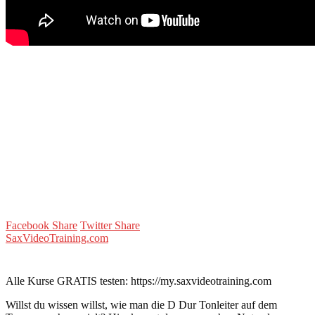
Facebook Share
Twitter Share
SaxVideoTraining.com
Alle Kurse GRATIS testen: https://my.saxvideotraining.com
Willst du wissen willst, wie man die D Dur Tonleiter auf dem