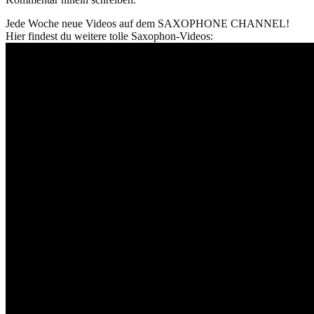
Jede Woche neue Videos auf dem SAXOPHONE CHANNEL!
Hier findest du weitere tolle Saxophon-Videos: