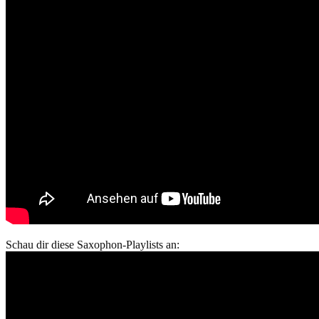
Schau dir diese Saxophon-Playlists an: