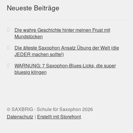
Neueste Beiträge
Die wahre Geschichte hinter meinen Frust mit
Mundstücken
Die älteste Saxophon Ansatz Übung der Welt (die
JEDER machen sollte!)
WARNUNG: 7 Saxophon-Blues-Licks, die super
bluesig klingen
© SAXBRIG - Schule für Saxophon 2026
Datenschutz
Erstellt mit Storefront
.