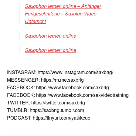
Saxophon lernen online – Anfänger
Fortgeschrittene – Saxofon Video
Unterricht
Saxophon lernen online
Saxophon lernen online
INSTAGRAM: https://www.instagram.com/saxbrig/
MESSENGER: https://m.me.saxbrig
FACEBOOK: https://www.facebook.com/saxbrig
FACEBOOK: https://www.facebook.com/saxvideotraining
TWITTER: https://twitter.com/saxbrig
TUMBLR: https://saxbrig.tumblr.com
PODCAST: https://tinyurl.com/yatkkcuq