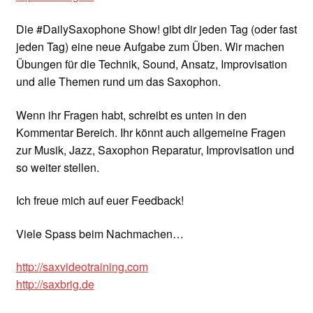
Die #DailySaxophone Show! gibt dir jeden Tag (oder fast
jeden Tag) eine neue Aufgabe zum Üben. Wir machen
Übungen für die Technik, Sound, Ansatz, Improvisation
und alle Themen rund um das Saxophon.
Wenn ihr Fragen habt, schreibt es unten in den
Kommentar Bereich. Ihr könnt auch allgemeine Fragen
zur Musik, Jazz, Saxophon Reparatur, Improvisation und
so weiter stellen.
Ich freue mich auf euer Feedback!
Viele Spass beim Nachmachen…
http://saxvideotraining.com
http://saxbrig.de