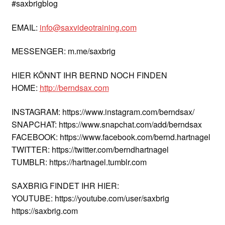
#saxbrigblog
EMAIL:
info@saxvideotraining.com
MESSENGER: m.me/saxbrig
HIER KÖNNT IHR BERND NOCH FINDEN
HOME:
http://berndsax.com
INSTAGRAM: https://www.instagram.com/berndsax/
SNAPCHAT: https://www.snapchat.com/add/berndsax
FACEBOOK: https://www.facebook.com/bernd.hartnagel
TWITTER: https://twitter.com/berndhartnagel
TUMBLR: https://hartnagel.tumblr.com
SAXBRIG FINDET IHR HIER:
YOUTUBE: https://youtube.com/user/saxbrig
https://saxbrig.com