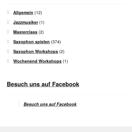
Allgemein
(12)
Jazzmusiker
(1)
Masterclass
(2)
Saxophon spielen
(374)
Saxophon Workshops
(2)
Wochenend Workshops
(1)
Besuch uns auf Facebook
Besuch uns auf Facebook