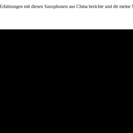
en Erfahrungen mit diesen Saxophonen aus China berichte und dir mein