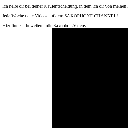
Ich helfe dir bei deiner Kaufentscheidung, in dem ich dir von mein
Jede Woche neue Videos auf dem SAXOPHONE CHANNEL!
Hier findest du weitere tolle Saxophon-Videos: