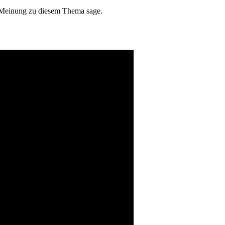
e Meinung zu diesem Thema sage.