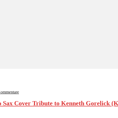
Kommentare
 Sax Cover Tribute to Kenneth Gorelick (