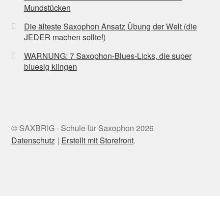
Mundstücken
Die älteste Saxophon Ansatz Übung der Welt (die
JEDER machen sollte!)
WARNUNG: 7 Saxophon-Blues-Licks, die super
bluesig klingen
© SAXBRIG - Schule für Saxophon 2026
Datenschutz
Erstellt mit Storefront
.