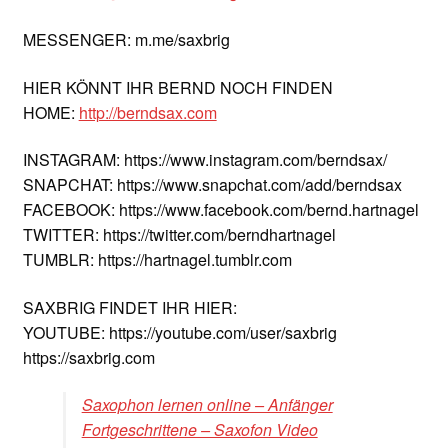
MESSENGER: m.me/saxbrig
HIER KÖNNT IHR BERND NOCH FINDEN
HOME:
http://berndsax.com
INSTAGRAM: https://www.instagram.com/berndsax/
SNAPCHAT: https://www.snapchat.com/add/berndsax
FACEBOOK: https://www.facebook.com/bernd.hartnagel
TWITTER: https://twitter.com/berndhartnagel
TUMBLR: https://hartnagel.tumblr.com
SAXBRIG FINDET IHR HIER:
YOUTUBE: https://youtube.com/user/saxbrig
https://saxbrig.com
Saxophon lernen online – Anfänger
Fortgeschrittene – Saxofon Video