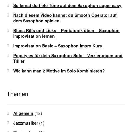
So lernst du tiefe Töne auf dem Saxophon super easy
Nach diesem Video kannst du Smooth Operator auf
dem Saxophon spielen
Blues Riffs und Licks – Pentatonik üben – Saxophon
Improvisation lernen
Improvisation Basic – Saxophon Impro Kurs
Popstyles für dein Saxophon-Solo – Verzierungen und
Triller
Wie kann man 2 Motive im Solo kombinieren?
Themen
Allgemein
(12)
Jazzmusiker
(1)