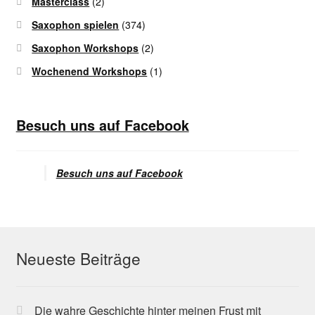
Masterclass
(2)
Saxophon spielen
(374)
Saxophon Workshops
(2)
Wochenend Workshops
(1)
Besuch uns auf Facebook
Besuch uns auf Facebook
Neueste Beiträge
Die wahre Geschichte hinter meinen Frust mit