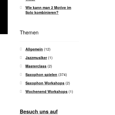
Wie kann man 2 Motive im
Solo kombinieren?
Themen
Allgemein
(12)
Jazzmusiker
(1)
Masterclass
(2)
Saxophon spielen
(374)
Saxophon Workshops
(2)
Wochenend Workshops
(1)
Besuch uns auf