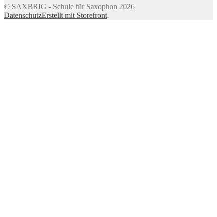
© SAXBRIG - Schule für Saxophon 2026
Datenschutz
Erstellt mit Storefront
.