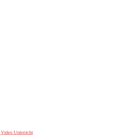
 Video Unterricht