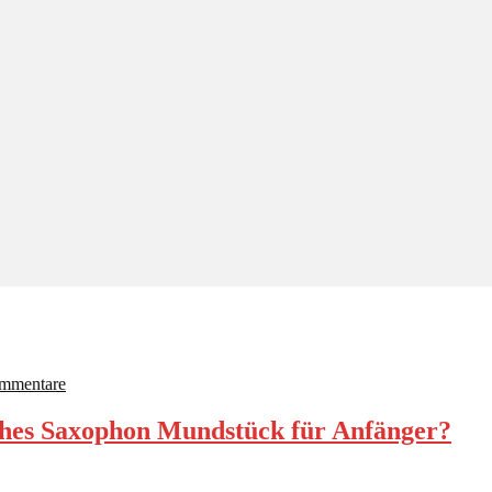
mmentare
ches Saxophon Mundstück für Anfänger?