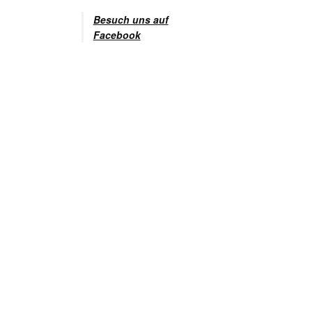
Besuch uns auf
Facebook