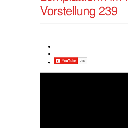
Vorstellung 239