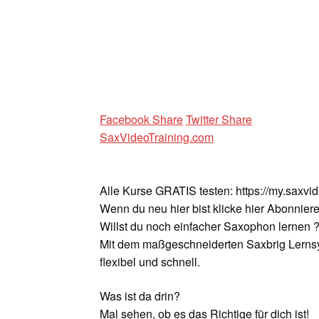
Facebook Share
Twitter Share
SaxVideoTraining.com
Alle Kurse GRATIS testen: https://my.saxvi
Wenn du neu hier bist klicke hier Abonniere
Willst du noch einfacher Saxophon lernen 
Mit dem maßgeschneiderten Saxbrig Lernsy
flexibel und schnell.
Was ist da drin?
Mal sehen, ob es das Richtige für dich ist!