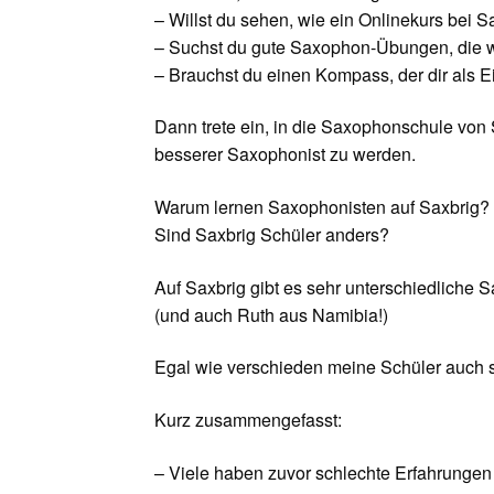
– Willst du sehen, wie ein Onlinekurs bei Sa
– Suchst du gute Saxophon-Übungen, die
– Brauchst du einen Kompass, der dir als E
Dann trete ein, in die Saxophonschule von S
besserer Saxophonist zu werden.
Warum lernen Saxophonisten auf Saxbrig?
Sind Saxbrig Schüler anders?
Auf Saxbrig gibt es sehr unterschiedliche
(und auch Ruth aus Namibia!)
Egal wie verschieden meine Schüler auch sin
Kurz zusammengefasst:
– Viele haben zuvor schlechte Erfahrungen 