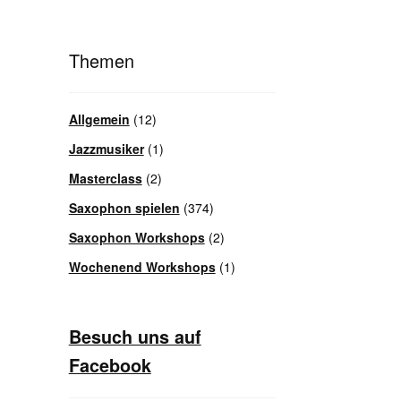
Themen
Allgemein
(12)
Jazzmusiker
(1)
Masterclass
(2)
Saxophon spielen
(374)
Saxophon Workshops
(2)
Wochenend Workshops
(1)
Besuch uns auf
Facebook