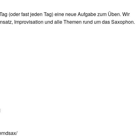
Tag (oder fast jeden Tag) eine neue Aufgabe zum Üben. Wir
nsatz, Improvisation und alle Themen rund um das Saxophon.
N
erndsax/