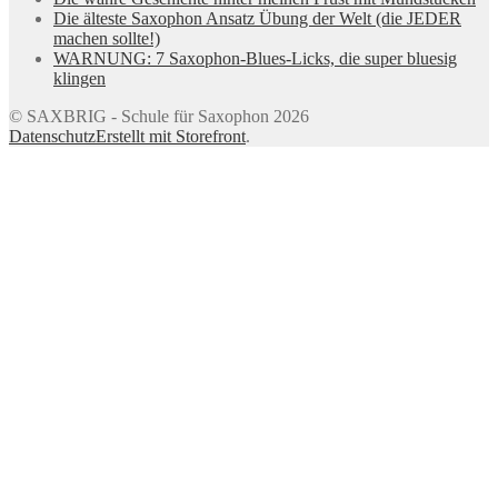
Die älteste Saxophon Ansatz Übung der Welt (die JEDER
machen sollte!)
WARNUNG: 7 Saxophon-Blues-Licks, die super bluesig
klingen
© SAXBRIG - Schule für Saxophon 2026
Datenschutz
Erstellt mit Storefront
.