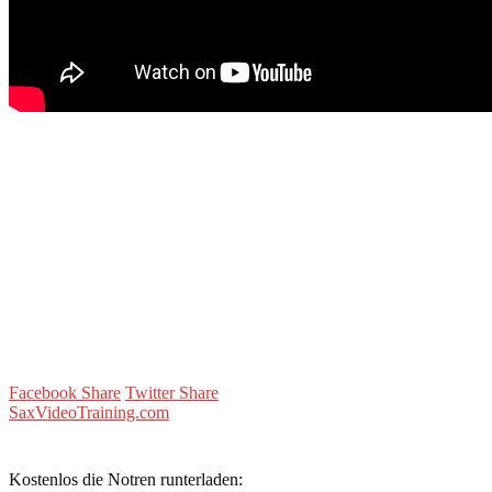
Facebook Share
Twitter Share
SaxVideoTraining.com
Kostenlos die Notren runterladen: