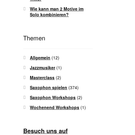
Wie kann man 2 Motive im
Solo kombinieren?
Themen
Allgemein
(12)
Jazzmusiker
(1)
Masterclass
(2)
Saxophon spielen
(374)
Saxophon Workshops
(2)
Wochenend Workshops
(1)
Besuch uns auf