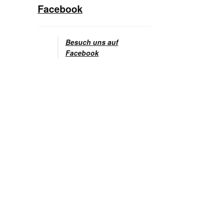
Facebook
Besuch uns auf
Facebook