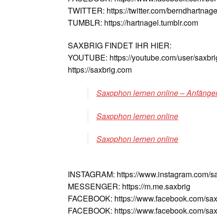
TWITTER: https://twitter.com/berndhartnage
TUMBLR: https://hartnagel.tumblr.com
SAXBRIG FINDET IHR HIER:
YOUTUBE: https://youtube.com/user/saxbri
https://saxbrig.com
Saxophon lernen online – Anfänger
Saxophon lernen online
Saxophon lernen online
INSTAGRAM: https://www.instagram.com/sa
MESSENGER: https://m.me.saxbrig
FACEBOOK: https://www.facebook.com/sax
FACEBOOK: https://www.facebook.com/saxv