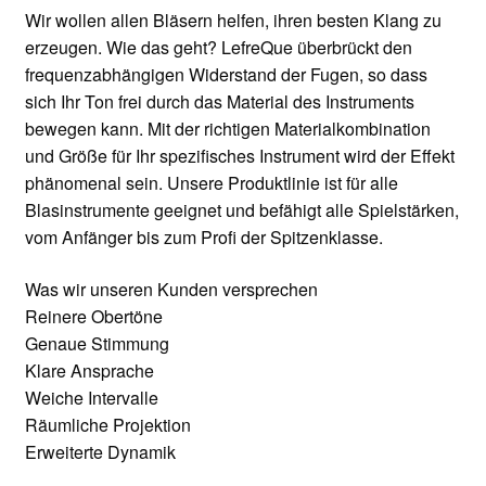
Wir wollen allen Bläsern helfen, ihren besten Klang zu
erzeugen. Wie das geht? LefreQue überbrückt den
frequenzabhängigen Widerstand der Fugen, so dass
sich Ihr Ton frei durch das Material des Instruments
bewegen kann. Mit der richtigen Materialkombination
und Größe für Ihr spezifisches Instrument wird der Effekt
phänomenal sein. Unsere Produktlinie ist für alle
Blasinstrumente geeignet und befähigt alle Spielstärken,
vom Anfänger bis zum Profi der Spitzenklasse.
Was wir unseren Kunden versprechen
Reinere Obertöne
Genaue Stimmung
Klare Ansprache
Weiche Intervalle
Räumliche Projektion
Erweiterte Dynamik