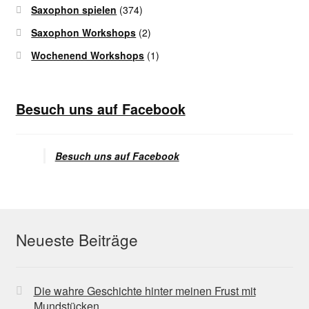
Saxophon spielen
(374)
Saxophon Workshops
(2)
Wochenend Workshops
(1)
Besuch uns auf Facebook
Besuch uns auf Facebook
Neueste Beiträge
Die wahre Geschichte hinter meinen Frust mit
Mundstücken