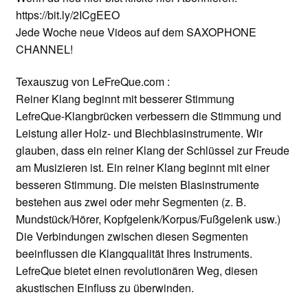
https://bit.ly/2ICgEEO
Jede Woche neue Videos auf dem SAXOPHONE
CHANNEL!
Texauszug von LeFreQue.com :
Reiner Klang beginnt mit besserer Stimmung
LefreQue-Klangbrücken verbessern die Stimmung und
Leistung aller Holz- und Blechblasinstrumente. Wir
glauben, dass ein reiner Klang der Schlüssel zur Freude
am Musizieren ist. Ein reiner Klang beginnt mit einer
besseren Stimmung. Die meisten Blasinstrumente
bestehen aus zwei oder mehr Segmenten (z. B.
Mundstück/Hörer, Kopfgelenk/Korpus/Fußgelenk usw.)
Die Verbindungen zwischen diesen Segmenten
beeinflussen die Klangqualität Ihres Instruments.
LefreQue bietet einen revolutionären Weg, diesen
akustischen Einfluss zu überwinden.