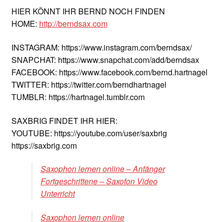
HIER KÖNNT IHR BERND NOCH FINDEN
HOME:
http://berndsax.com
INSTAGRAM: https://www.instagram.com/berndsax/
SNAPCHAT: https://www.snapchat.com/add/berndsax
FACEBOOK: https://www.facebook.com/bernd.hartnagel
TWITTER: https://twitter.com/berndhartnagel
TUMBLR: https://hartnagel.tumblr.com
SAXBRIG FINDET IHR HIER:
YOUTUBE: https://youtube.com/user/saxbrig
https://saxbrig.com
Saxophon lernen online – Anfänger
Fortgeschrittene – Saxofon Video
Unterricht
Saxophon lernen online