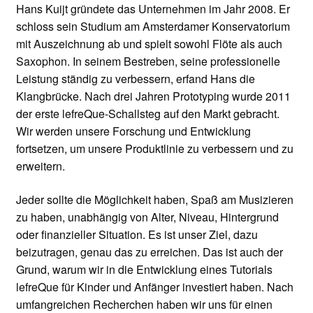
Hans Kuijt gründete das Unternehmen im Jahr 2008. Er
schloss sein Studium am Amsterdamer Konservatorium
mit Auszeichnung ab und spielt sowohl Flöte als auch
Saxophon. In seinem Bestreben, seine professionelle
Leistung ständig zu verbessern, erfand Hans die
Klangbrücke. Nach drei Jahren Prototyping wurde 2011
der erste lefreQue-Schallsteg auf den Markt gebracht.
Wir werden unsere Forschung und Entwicklung
fortsetzen, um unsere Produktlinie zu verbessern und zu
erweitern.
Jeder sollte die Möglichkeit haben, Spaß am Musizieren
zu haben, unabhängig von Alter, Niveau, Hintergrund
oder finanzieller Situation. Es ist unser Ziel, dazu
beizutragen, genau das zu erreichen. Das ist auch der
Grund, warum wir in die Entwicklung eines Tutorials
lefreQue für Kinder und Anfänger investiert haben. Nach
umfangreichen Recherchen haben wir uns für einen