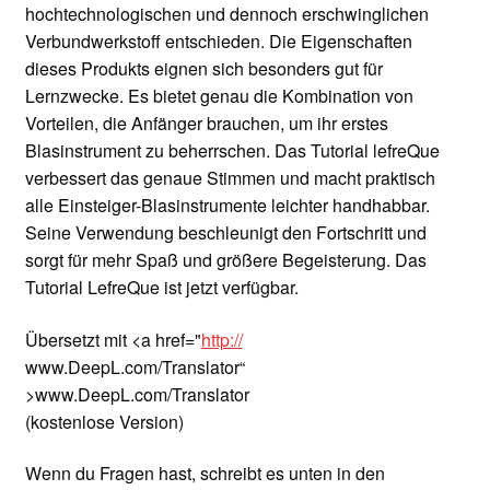
hochtechnologischen und dennoch erschwinglichen
Verbundwerkstoff entschieden. Die Eigenschaften
dieses Produkts eignen sich besonders gut für
Lernzwecke. Es bietet genau die Kombination von
Vorteilen, die Anfänger brauchen, um ihr erstes
Blasinstrument zu beherrschen. Das Tutorial lefreQue
verbessert das genaue Stimmen und macht praktisch
alle Einsteiger-Blasinstrumente leichter handhabbar.
Seine Verwendung beschleunigt den Fortschritt und
sorgt für mehr Spaß und größere Begeisterung. Das
Tutorial LefreQue ist jetzt verfügbar.
Übersetzt mit <a href="
http://
www.DeepL.com/Translator“
>www.DeepL.com/Translator
(kostenlose Version)
Wenn du Fragen hast, schreibt es unten in den