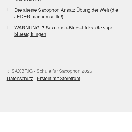
Die älteste Saxophon Ansatz Übung der Welt (die
JEDER machen sollte!)
WARNUNG: 7 Saxophon-Blues-Licks, die super
bluesig klingen
© SAXBRIG - Schule für Saxophon 2026
Datenschutz
Erstellt mit Storefront
.