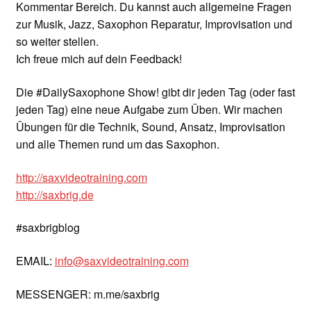
Kommentar Bereich. Du kannst auch allgemeine Fragen
zur Musik, Jazz, Saxophon Reparatur, Improvisation und
so weiter stellen.
Ich freue mich auf dein Feedback!
Die #DailySaxophone Show! gibt dir jeden Tag (oder fast
jeden Tag) eine neue Aufgabe zum Üben. Wir machen
Übungen für die Technik, Sound, Ansatz, Improvisation
und alle Themen rund um das Saxophon.
http://saxvideotraining.com
http://saxbrig.de
#saxbrigblog
EMAIL:
info@saxvideotraining.com
MESSENGER: m.me/saxbrig