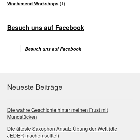
Wochenend Workshops
(1)
Besuch uns auf Facebook
Besuch uns auf Facebook
Neueste Beiträge
Die wahre Geschichte hinter meinen Frust mit
Mundstücken
Die älteste Saxophon Ansatz Übung der Welt (die
JEDER machen sollte!)