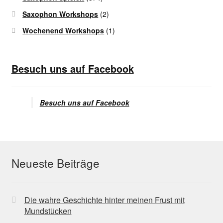
Saxophon Workshops
(2)
Wochenend Workshops
(1)
Besuch uns auf Facebook
Besuch uns auf Facebook
Neueste Beiträge
Die wahre Geschichte hinter meinen Frust mit
Mundstücken