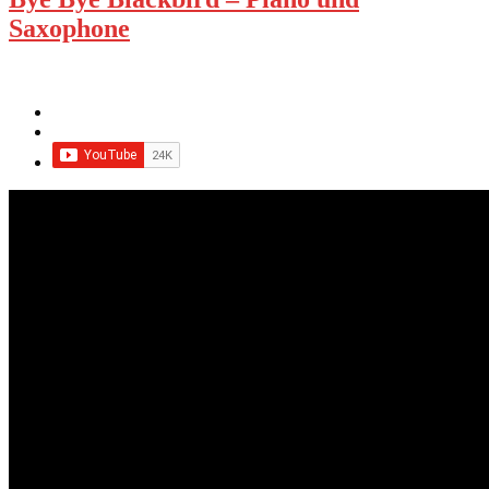
Saxophone