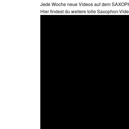
Jede Woche neue Videos auf dem SAX
Hier findest du weitere tolle Saxophon-Vide