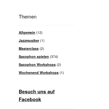
Themen
Allgemein
(12)
Jazzmusiker
(1)
Masterclass
(2)
Saxophon spielen
(374)
Saxophon Workshops
(2)
Wochenend Workshops
(1)
Besuch uns auf
Facebook