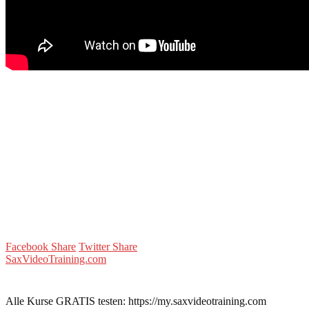
Facebook Share
Twitter Share
SaxVideoTraining.com
Alle Kurse GRATIS testen: https://my.saxvideotraining.com