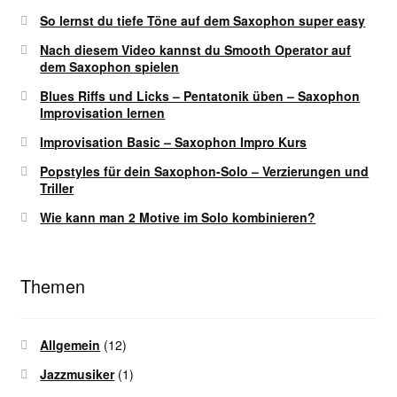
So lernst du tiefe Töne auf dem Saxophon super easy
Nach diesem Video kannst du Smooth Operator auf
dem Saxophon spielen
Blues Riffs und Licks – Pentatonik üben – Saxophon
Improvisation lernen
Improvisation Basic – Saxophon Impro Kurs
Popstyles für dein Saxophon-Solo – Verzierungen und
Triller
Wie kann man 2 Motive im Solo kombinieren?
Themen
Allgemein
(12)
Jazzmusiker
(1)