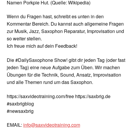
Namen Porkpie Hut. (Quelle: Wikipedia)
Wenn du Fragen hast, schreibt es unten in den
Kommentar Bereich. Du kannst auch allgemeine Fragen
zur Musik, Jazz, Saxophon Reparatur, Improvisation und
so weiter stellen.
Ich freue mich auf dein Feedback!
Die #DailySaxophone Show! gibt dir jeden Tag (oder fast
jeden Tag) eine neue Aufgabe zum Üben. Wir machen
Übungen für die Technik, Sound, Ansatz, Improvisation
und alle Themen rund um das Saxophon.
https://saxvideotraining.com/free https://saxbrig.de
#saxbrigblog
#newsaxbrig
EMAIL:
info@saxvideotraining.com