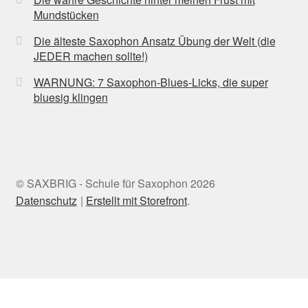
Mundstücken
Die älteste Saxophon Ansatz Übung der Welt (die
JEDER machen sollte!)
WARNUNG: 7 Saxophon-Blues-Licks, die super
bluesig klingen
© SAXBRIG - Schule für Saxophon 2026
Datenschutz
Erstellt mit Storefront
.