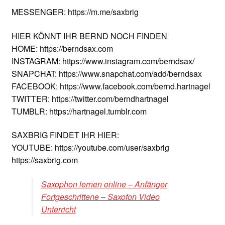
MESSENGER: https://m.me/saxbrig
HIER KÖNNT IHR BERND NOCH FINDEN
HOME: https://berndsax.com
INSTAGRAM: https://www.instagram.com/berndsax/
SNAPCHAT: https://www.snapchat.com/add/berndsax
FACEBOOK: https://www.facebook.com/bernd.hartnagel
TWITTER: https://twitter.com/berndhartnagel
TUMBLR: https://hartnagel.tumblr.com
SAXBRIG FINDET IHR HIER:
YOUTUBE: https://youtube.com/user/saxbrig
https://saxbrig.com
Saxophon lernen online – Anfänger
Fortgeschrittene – Saxofon Video
Unterricht