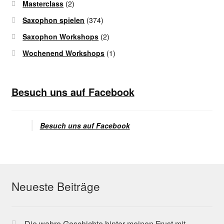
Masterclass
(2)
Saxophon spielen
(374)
Saxophon Workshops
(2)
Wochenend Workshops
(1)
Besuch uns auf Facebook
Besuch uns auf Facebook
Neueste Beiträge
Die wahre Geschichte hinter meinen Frust mit