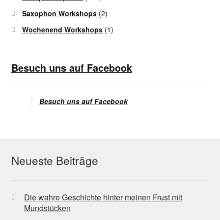
Saxophon Workshops
(2)
Wochenend Workshops
(1)
Besuch uns auf Facebook
Besuch uns auf Facebook
Neueste Beiträge
Die wahre Geschichte hinter meinen Frust mit
Mundstücken