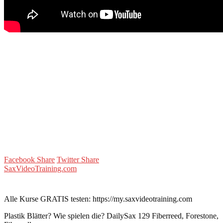
Facebook Share
Twitter Share
SaxVideoTraining.com
Alle Kurse GRATIS testen: https://my.saxvideotraining.com
Plastik Blätter? Wie spielen die? DailySax 129 Fiberreed, Forestone,