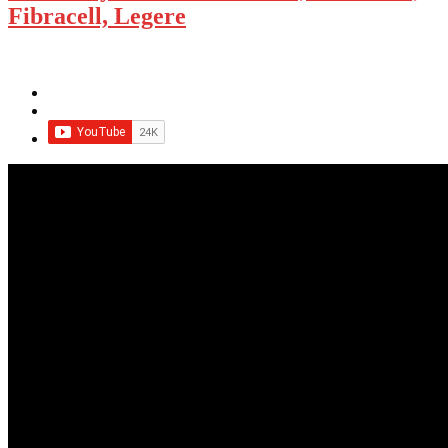
Fibracell, Legere