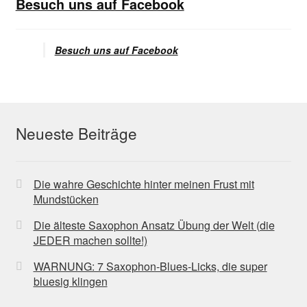
Besuch uns auf Facebook
Besuch uns auf Facebook
Neueste Beiträge
Die wahre Geschichte hinter meinen Frust mit
Mundstücken
Die älteste Saxophon Ansatz Übung der Welt (die
JEDER machen sollte!)
WARNUNG: 7 Saxophon-Blues-Licks, die super
bluesig klingen