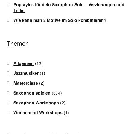
Popstyles für dein Saxophon-Solo – Verzierungen und
Triller
Wie kann man 2 Motive im Solo kombinieren?
Themen
Allgemein
(12)
Jazzmusiker
(1)
Masterclass
(2)
Saxophon spielen
(374)
Saxophon Workshops
(2)
Wochenend Workshops
(1)