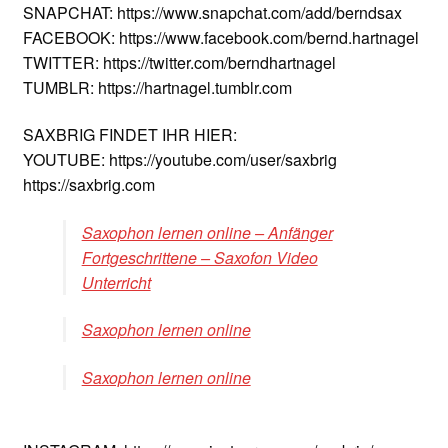
SNAPCHAT: https://www.snapchat.com/add/berndsax
FACEBOOK: https://www.facebook.com/bernd.hartnagel
TWITTER: https://twitter.com/berndhartnagel
TUMBLR: https://hartnagel.tumblr.com
SAXBRIG FINDET IHR HIER:
YOUTUBE: https://youtube.com/user/saxbrig
https://saxbrig.com
Saxophon lernen online – Anfänger
Fortgeschrittene – Saxofon Video
Unterricht
Saxophon lernen online
Saxophon lernen online