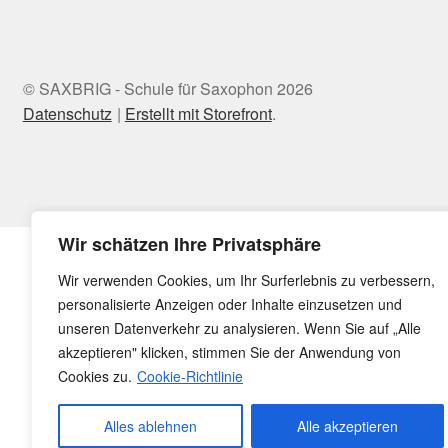
© SAXBRIG - Schule für Saxophon 2026
Datenschutz
Erstellt mit Storefront
.
Wir schätzen Ihre Privatsphäre
Wir verwenden Cookies, um Ihr Surferlebnis zu verbessern,
personalisierte Anzeigen oder Inhalte einzusetzen und
unseren Datenverkehr zu analysieren. Wenn Sie auf „Alle
akzeptieren" klicken, stimmen Sie der Anwendung von
Cookies zu.
Cookie-Richtlinie
Alles ablehnen
Alle akzeptieren