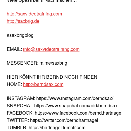
http://saxvideotraining.com
http://saxbrig.de
#saxbrigblog
EMAIL:
info@saxvideotraining.com
MESSENGER: m.me/saxbrig
HIER KÖNNT IHR BERND NOCH FINDEN
HOME:
http://berndsax.com
INSTAGRAM: https://www.instagram.com/berndsax/
SNAPCHAT: https://www.snapchat.com/add/berndsax
FACEBOOK: https://www.facebook.com/bernd.hartnagel
TWITTER: https://twitter.com/berndhartnagel
TUMBLR: https://hartnagel.tumblr.com