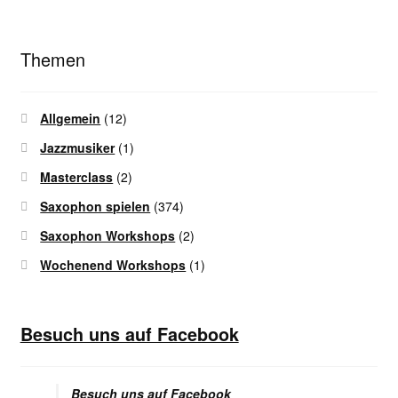
Themen
Allgemein
(12)
Jazzmusiker
(1)
Masterclass
(2)
Saxophon spielen
(374)
Saxophon Workshops
(2)
Wochenend Workshops
(1)
Besuch uns auf Facebook
Besuch uns auf Facebook