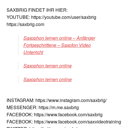
SAXBRIG FINDET IHR HIER:
YOUTUBE: https://youtube.com/user/saxbrig
https://saxbrig.com
Saxophon lernen online – Anfänger
Fortgeschrittene – Saxofon Video
Unterricht
Saxophon lernen online
Saxophon lernen online
INSTAGRAM: https://www.instagram.com/saxbrig/
MESSENGER: https://m.me.saxbrig
FACEBOOK: https://www.facebook.com/saxbrig
FACEBOOK: https://www.facebook.com/saxvideotraining