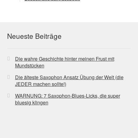
Neueste Beiträge
Die wahre Geschichte hinter meinen Frust mit
Mundstücken
Die älteste Saxophon Ansatz Übung der Welt (die
JEDER machen sollte!)
WARNUNG: 7 Saxophon-Blues-Licks, die super
bluesig klingen