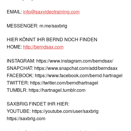
EMAIL:
info@saxvideotraining.com
MESSENGER: m.me/saxbrig
HIER KÖNNT IHR BERND NOCH FINDEN
HOME:
http://berndsax.com
INSTAGRAM: https://www.instagram.com/berndsax/
SNAPCHAT: https://www.snapchat.com/add/berndsax
FACEBOOK: https://www.facebook.com/bernd.hartnagel
TWITTER: https://twitter.com/berndhartnagel
TUMBLR: https://hartnagel.tumblr.com
SAXBRIG FINDET IHR HIER:
YOUTUBE: https://youtube.com/user/saxbrig
https://saxbrig.com