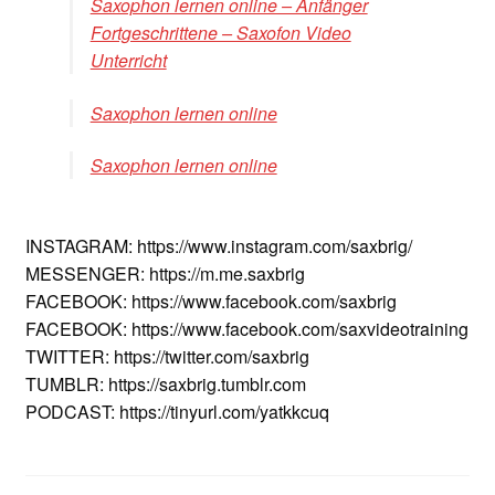
Saxophon lernen online – Anfänger
Fortgeschrittene – Saxofon Video
Unterricht
Saxophon lernen online
Saxophon lernen online
INSTAGRAM: https://www.instagram.com/saxbrig/
MESSENGER: https://m.me.saxbrig
FACEBOOK: https://www.facebook.com/saxbrig
FACEBOOK: https://www.facebook.com/saxvideotraining
TWITTER: https://twitter.com/saxbrig
TUMBLR: https://saxbrig.tumblr.com
PODCAST: https://tinyurl.com/yatkkcuq