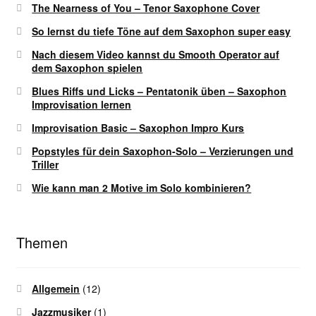
The Nearness of You – Tenor Saxophone Cover
So lernst du tiefe Töne auf dem Saxophon super easy
Nach diesem Video kannst du Smooth Operator auf
dem Saxophon spielen
Blues Riffs und Licks – Pentatonik üben – Saxophon
Improvisation lernen
Improvisation Basic – Saxophon Impro Kurs
Popstyles für dein Saxophon-Solo – Verzierungen und
Triller
Wie kann man 2 Motive im Solo kombinieren?
Themen
Allgemein
(12)
Jazzmusiker
(1)