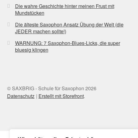
Die wahre Geschichte hinter meinen Frust mit
Mundstücken
Die älteste Saxophon Ansatz Übung der Welt (die
JEDER machen sollte!)
WARNUNG: 7 Saxophon-Blues-Licks, die super
bluesig klingen
© SAXBRIG - Schule für Saxophon 2026
Datenschutz
Erstellt mit Storefront
.