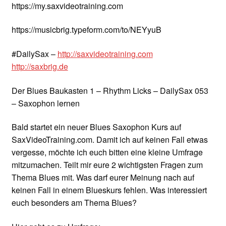
https://my.saxvideotraining.com
https://musicbrig.typeform.com/to/NEYyuB
#DailySax –
http://saxvideotraining.com
http://saxbrig.de
Der Blues Baukasten 1 – Rhythm Licks – DailySax 053
– Saxophon lernen
Bald startet ein neuer Blues Saxophon Kurs auf
SaxVideoTraining.com. Damit ich auf keinen Fall etwas
vergesse, möchte ich euch bitten eine kleine Umfrage
mitzumachen. Teilt mir eure 2 wichtigsten Fragen zum
Thema Blues mit. Was darf eurer Meinung nach auf
keinen Fall in einem Blueskurs fehlen. Was interessiert
euch besonders am Thema Blues?