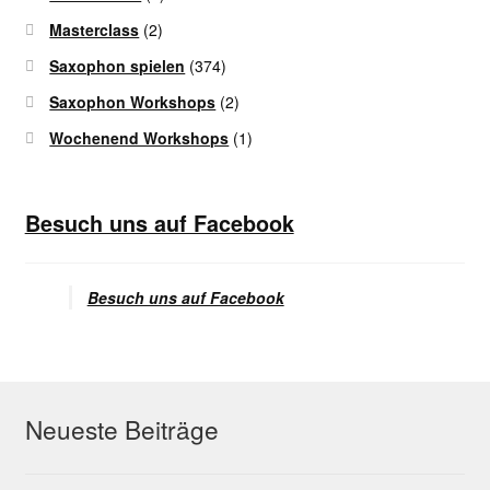
Masterclass
(2)
Saxophon spielen
(374)
Saxophon Workshops
(2)
Wochenend Workshops
(1)
Besuch uns auf Facebook
Besuch uns auf Facebook
Neueste Beiträge