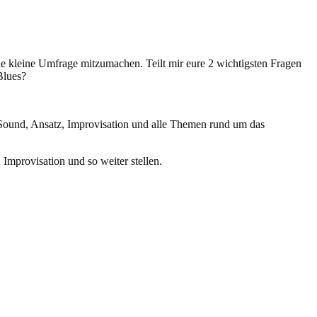
ne kleine Umfrage mitzumachen. Teilt mir eure 2 wichtigsten Fragen
Blues?
Sound, Ansatz, Improvisation und alle Themen rund um das
Improvisation und so weiter stellen.