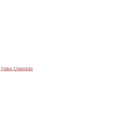
 Video Unterricht