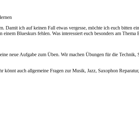
lernen
. Damit ich auf keinen Fall etwas vergesse, möchte ich euch bitten ei
n einem Blueskurs fehlen. Was interessiert euch besonders am Thema 
) eine neue Aufgabe zum Üben. Wir machen Übungen für die Technik, 
hr könnt auch allgemeine Fragen zur Musik, Jazz, Saxophon Reparatur, 