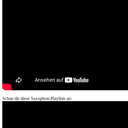
Schau dir diese Saxophon-Playlists an: