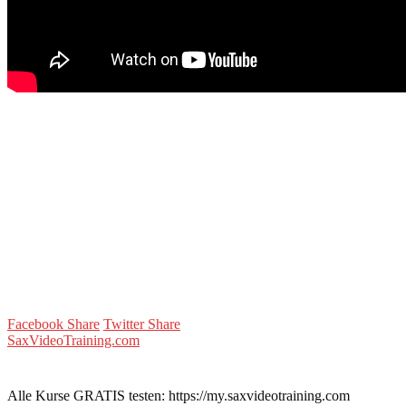
Facebook Share
Twitter Share
SaxVideoTraining.com
Alle Kurse GRATIS testen: https://my.saxvideotraining.com