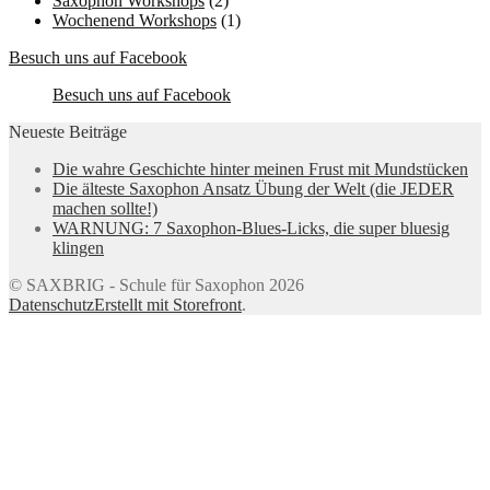
Saxophon Workshops
(2)
Wochenend Workshops
(1)
Besuch uns auf Facebook
Besuch uns auf Facebook
Neueste Beiträge
Die wahre Geschichte hinter meinen Frust mit Mundstücken
Die älteste Saxophon Ansatz Übung der Welt (die JEDER
machen sollte!)
WARNUNG: 7 Saxophon-Blues-Licks, die super bluesig
klingen
© SAXBRIG - Schule für Saxophon 2026
Datenschutz
Erstellt mit Storefront
.