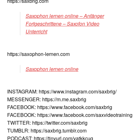
https://saxbrig.com
Saxophon lernen online – Anfänger
Fortgeschrittene – Saxofon Video
Unterricht
https://saxophon-lernen.com
Saxophon lernen online
INSTAGRAM: https://www.instagram.com/saxbrig/
MESSENGER: https://m.me.saxbrig
FACEBOOK: https://www.facebook.com/saxbrig
FACEBOOK: https://www.facebook.com/saxvideotraining
TWITTER: https://twitter.com/saxbrig
TUMBLR: https://saxbrig.tumblr.com
PODCAST: https://tinyurl.com/yatkkcuq