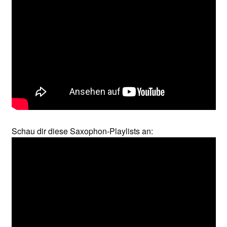
Schau dir diese Saxophon-Playlists an: