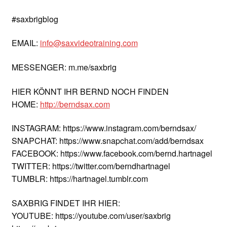
#saxbrigblog
EMAIL:
info@saxvideotraining.com
MESSENGER: m.me/saxbrig
HIER KÖNNT IHR BERND NOCH FINDEN
HOME:
http://berndsax.com
INSTAGRAM: https://www.instagram.com/berndsax/
SNAPCHAT: https://www.snapchat.com/add/berndsax
FACEBOOK: https://www.facebook.com/bernd.hartnagel
TWITTER: https://twitter.com/berndhartnagel
TUMBLR: https://hartnagel.tumblr.com
SAXBRIG FINDET IHR HIER:
YOUTUBE: https://youtube.com/user/saxbrig