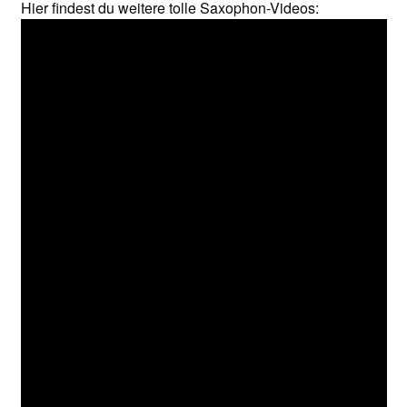
Hier findest du weitere tolle Saxophon-Videos: