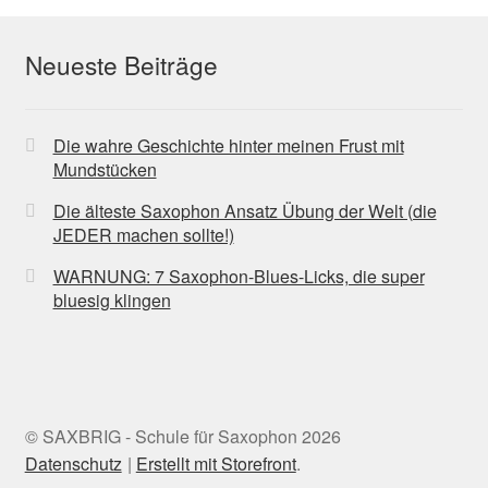
Neueste Beiträge
Die wahre Geschichte hinter meinen Frust mit
Mundstücken
Die älteste Saxophon Ansatz Übung der Welt (die
JEDER machen sollte!)
WARNUNG: 7 Saxophon-Blues-Licks, die super
bluesig klingen
© SAXBRIG - Schule für Saxophon 2026
Datenschutz
Erstellt mit Storefront
.