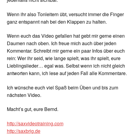
Wenn ihr also Tonleitern übt, versucht immer die Finger
ganz entspannt nah bei den Klappen zu halten.
Wenn euch das Video gefallen hat gebt mir gerne einen
Daumen nach oben. Ich freue mich auch über jeden
Kommentar. Schreibt mir gerne ein paar Infos über euch
rein: Wer ihr seid, wie lange spielt, was ihr spielt, eure
Lieblingslieder… egal was. Selbst wenn ich nicht gleich
antworten kann, ich lese auf jeden Fall alle Kommentare.
Ich wünsche euch viel Spaß beim Üben und bis zum
nächsten Video.
Macht’s gut, eure Bernd.
http://saxvideotraining.com
http://saxbrig.de