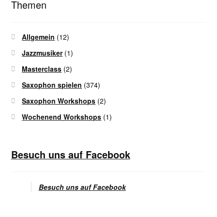
Themen
Allgemein
(12)
Jazzmusiker
(1)
Masterclass
(2)
Saxophon spielen
(374)
Saxophon Workshops
(2)
Wochenend Workshops
(1)
Besuch uns auf Facebook
Besuch uns auf Facebook