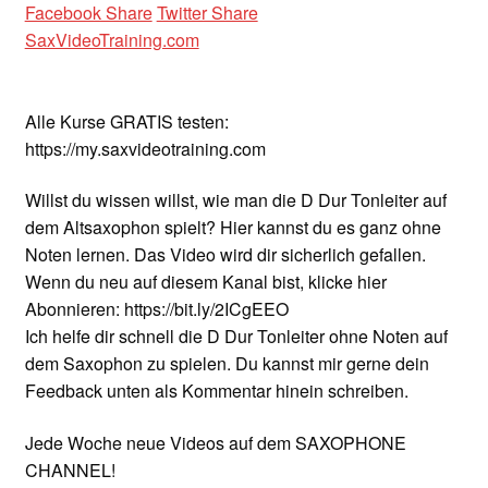
Facebook Share
Twitter Share
SaxVideoTraining.com
Alle Kurse GRATIS testen:
https://my.saxvideotraining.com
Willst du wissen willst, wie man die D Dur Tonleiter auf
dem Altsaxophon spielt? Hier kannst du es ganz ohne
Noten lernen. Das Video wird dir sicherlich gefallen.
Wenn du neu auf diesem Kanal bist, klicke hier
Abonnieren: https://bit.ly/2ICgEEO
Ich helfe dir schnell die D Dur Tonleiter ohne Noten auf
dem Saxophon zu spielen. Du kannst mir gerne dein
Feedback unten als Kommentar hinein schreiben.
Jede Woche neue Videos auf dem SAXOPHONE
CHANNEL!