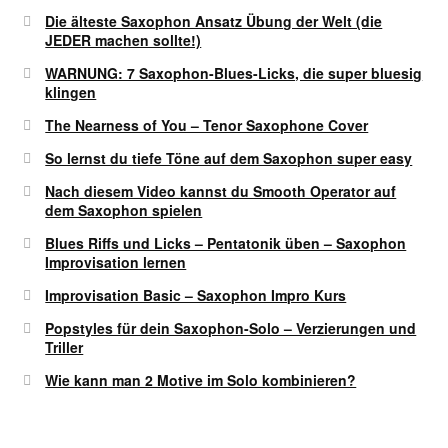
Die älteste Saxophon Ansatz Übung der Welt (die
JEDER machen sollte!)
WARNUNG: 7 Saxophon-Blues-Licks, die super bluesig
klingen
The Nearness of You – Tenor Saxophone Cover
So lernst du tiefe Töne auf dem Saxophon super easy
Nach diesem Video kannst du Smooth Operator auf
dem Saxophon spielen
Blues Riffs und Licks – Pentatonik üben – Saxophon
Improvisation lernen
Improvisation Basic – Saxophon Impro Kurs
Popstyles für dein Saxophon-Solo – Verzierungen und
Triller
Wie kann man 2 Motive im Solo kombinieren?