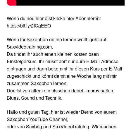
Wenn du neu hier bist klicke hier Abonnieren:
https://bit.ly/2ICgEEO
Wenn ihr Saxophon online lernen wollt, geht auf
Saxvideotraining.com.
Da findet ihr auch einen kleinen kostenlosen
Einsteigerkurs. Ihr müsst dort nur eure E-Mail-Adresse
eintragen und dann bekommt ihr diesen Kurs per E-Mail
zugeschickt und könnt damit eine Woche lang mit mir
zusammen Saxophon lernen.
Dort ist von allem ein bisschen dabei: Improvisation,
Blues, Sound und Technik.
Hallo und guten Tag, hier ist wieder Bernd von eurem
Saxophon YouTube Channel,
oder von Saxbrig und SaxVideoTraining. Wir machen