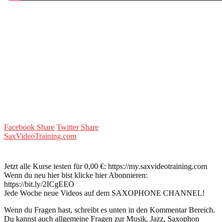
Facebook Share
Twitter Share
SaxVideoTraining.com
Jetzt alle Kurse testen für 0,00 €: https://my.saxvideotraining.com
Wenn du neu hier bist klicke hier Abonnieren:
https://bit.ly/2ICgEEO
Jede Woche neue Videos auf dem SAXOPHONE CHANNEL!
Wenn du Fragen hast, schreibt es unten in den Kommentar Bereich.
Du kannst auch allgemeine Fragen zur Musik, Jazz, Saxophon