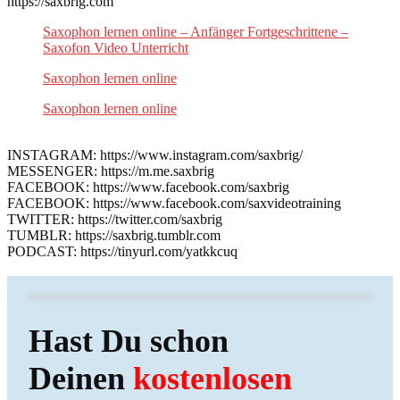
https://saxbrig.com
Saxophon lernen online – Anfänger Fortgeschrittene –
Saxofon Video Unterricht
Saxophon lernen online
Saxophon lernen online
INSTAGRAM: https://www.instagram.com/saxbrig/
MESSENGER: https://m.me.saxbrig
FACEBOOK: https://www.facebook.com/saxbrig
FACEBOOK: https://www.facebook.com/saxvideotraining
TWITTER: https://twitter.com/saxbrig
TUMBLR: https://saxbrig.tumblr.com
PODCAST: https://tinyurl.com/yatkkcuq
Hast Du schon
Deinen
kostenlosen