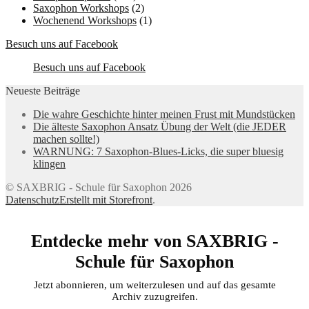
Saxophon Workshops
(2)
Wochenend Workshops
(1)
Besuch uns auf Facebook
Besuch uns auf Facebook
Neueste Beiträge
Die wahre Geschichte hinter meinen Frust mit Mundstücken
Die älteste Saxophon Ansatz Übung der Welt (die JEDER
machen sollte!)
WARNUNG: 7 Saxophon-Blues-Licks, die super bluesig
klingen
© SAXBRIG - Schule für Saxophon 2026
Datenschutz
Erstellt mit Storefront
.
Entdecke mehr von SAXBRIG -
Schule für Saxophon
Jetzt abonnieren, um weiterzulesen und auf das gesamte
Archiv zuzugreifen.